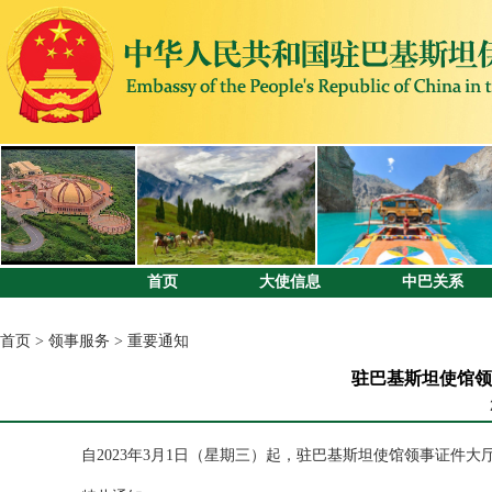
首页
大使信息
中巴关系
首页
>
领事服务
>
重要通知
驻巴基斯坦使馆领
自2023年3月1日（星期三）起，驻巴基斯坦使馆领事证件大厅恢