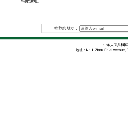
特此通知。
推荐给朋友：
中华人民共和国
地址：No.1, Zhou-Enlai Avenue, Di