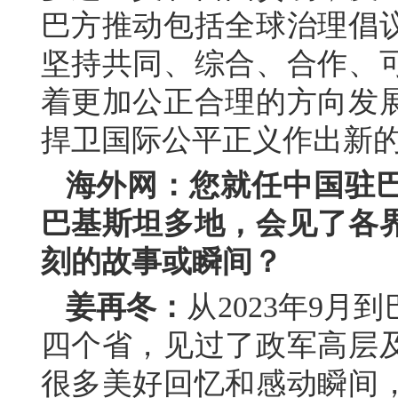
巴方推动包括全球治理倡
坚持共同、综合、合作、
着更加公正合理的方向发
捍卫国际公平正义作出新
海外网：您就任中国驻
巴基斯坦多地，会见了各
刻的故事或瞬间？
姜再冬：
从2023年9
四个省，见过了政军高层
很多美好回忆和感动瞬间