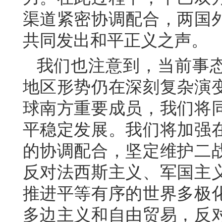
渠道紧密协调配合，两国
共同发出和平正义之声。
我们也注意到，当前事
地区形势仍在深刻复杂演
球南方重要成员，我们将
平稳定发展。我们将加强
的协调配合，坚定维护二
反对法西斯主义、军国主
推进平等有序的世界多极
多边主义和自由贸易，反