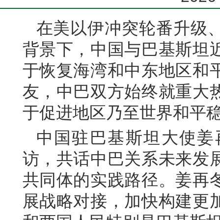
在美以伊冲突轮番升级
背景下，中国与巴基斯坦
于恢复海湾和中东地区和
友，中巴双方始终就重大
于促进地区乃至世界和平
中国驻巴基斯坦大使姜
访，共话中巴关系未来发
共同体的实践路径。姜再
展战略对接，加快构建更