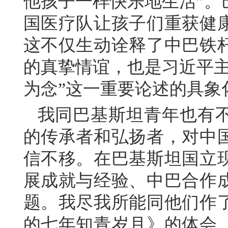
他孩子一样快乐地生活”。
国医疗队让孩子们重获健
这不仅生动诠释了中巴铁
的真挚情谊，也是习近平主
为念”这一重要论述的具象
我同巴基斯坦青年也有
的传承者和弘扬者，对中
信不移。在巴基斯坦国立
展成就与经验、中巴合作
题。我尽我所能同他们作
的七年知青岁月》的体会