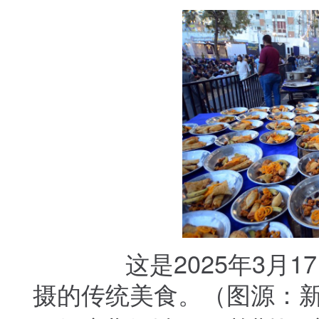
这是2025年3月17
摄的传统美食。（图源：