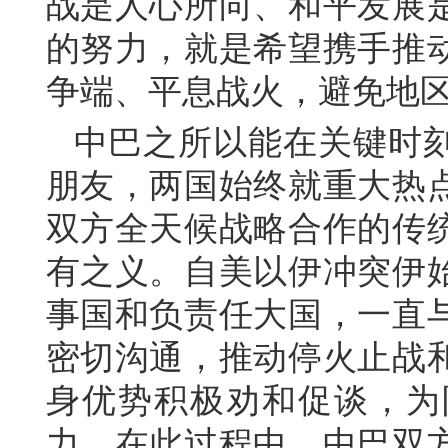
战是人心所向、和平发展
的努力，就是希望携手推
争端、平息战火，避免地
中巴之所以能在关键时
朋友，两国始终就重大热
双方全天候战略合作的传
有之义。自美以伊冲突伊
事国和负责任大国，一直
密切沟通，推动停火止战
身优势积极劝和促谈，为
力。在此过程中，中巴双