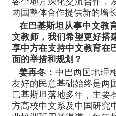
各个地方深化交流合作，
两国整体合作提供新的增
在巴基斯坦从事中文教
文教师，我们希望更好搭
享中方在支持中文教育在
面的举措和规划？
姜再冬：
中巴两国地理
友好的民意基础始终是两
巴基斯坦落地多年，主要有
方高校中文系及中国研究