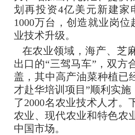
划再投资4亿美元新建家
1000万台，创造就业岗
业技术升级。
在农业领域，海产、芝
出口的“三驾马车”，双方
盖，其中高产油菜种植已经
才赴华培训项目”顺利实施
了2000名农业技术人才
农业、现代农业和特色农
中国市场。