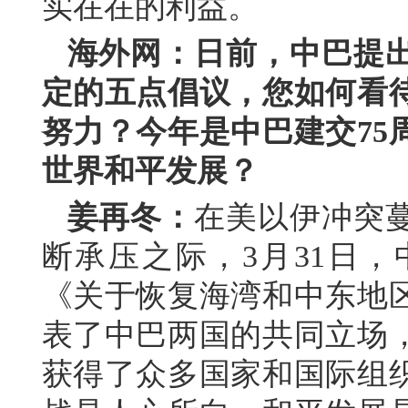
实在在的利益。
海外网：日前，中巴提
定的五点倡议，您如何看
努力？今年是中巴建交75
世界和平发展？
姜再冬：
在美以伊冲突
断承压之际，3月31日
《关于恢复海湾和中东地
表了中巴两国的共同立场
获得了众多国家和国际组