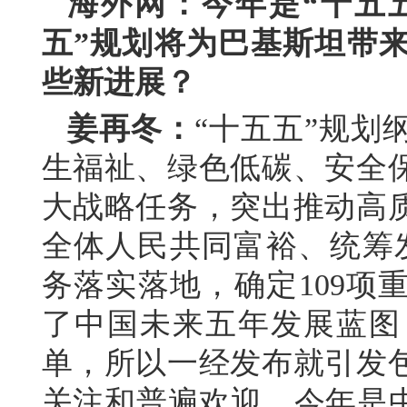
海外网：今年是“十五
五”规划将为巴基斯坦带
些新进展？
姜再冬：
“十五五”规划
生福祉、绿色低碳、安全保
大战略任务，突出推动高
全体人民共同富裕、统筹
务落实落地，确定109项
了中国未来五年发展蓝图
单，所以一经发布就引发
关注和普遍欢迎。今年是中