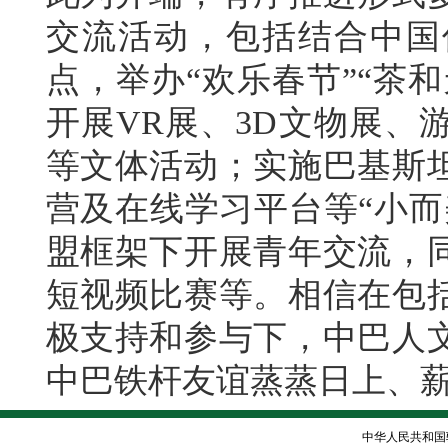
交流活动，包括结合中国
点，举办“欢乐春节”“茶
开展VR展、3D文物展、
等文体活动；实施巴基斯
营及在线学习平台等“小而
盟框架下开展青年交流，
短视频比赛等。相信在包
极支持和参与下，中巴人
中巴铁杆友谊蒸蒸日上、
中华人民共和国