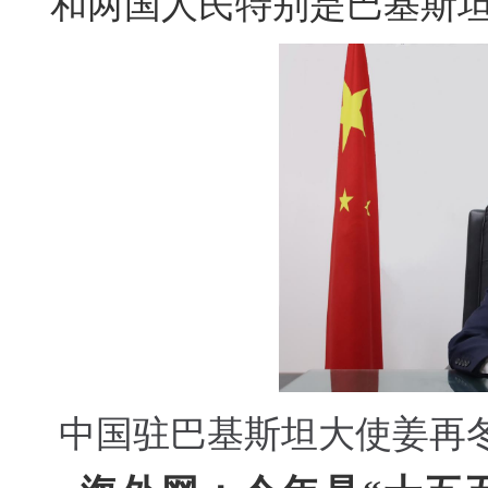
和两国人民特别是巴基斯
中国驻巴基斯坦大使姜再