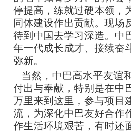
停提高，练就过硬本领，
同体建设作出贡献。现场
待到中国去学习深造。中
年一代成长成才、接续奋
弥新。
当然，中巴高水平友谊
付出与奉献，特别是在中
万里来到这里，参与项目
流，为深化中巴友好合作
作生活环境艰苦，有时还