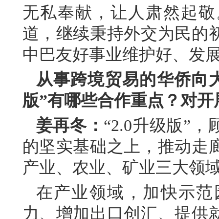
无私奉献，让人肃然起敬
道，继续秉持外交为民的
中巴友好事业维护好、发
从事跨境贸易的华侨向大
版”有哪些合作重点？对开
姜再冬：
“2.0升级版
的坚实基础之上，推动走
产业、农业、矿业三大领
在产业领域，加快示范
力、增加出口创汇、提供