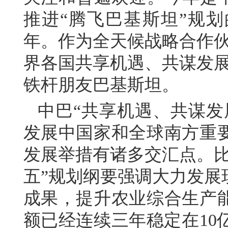
推进“腾飞巴基斯坦”规划
年。作为全天候战略合作伙
界各国共享机遇、共谋发展
铁杆朋友巴基斯坦。
中巴“共享机遇、共谋发
发展中国家和全球南方重
发展举措有诸多交汇点。比
五”规划纲要强调大力发展
成果，提升农业综合生产
额已经连续三年稳定在10