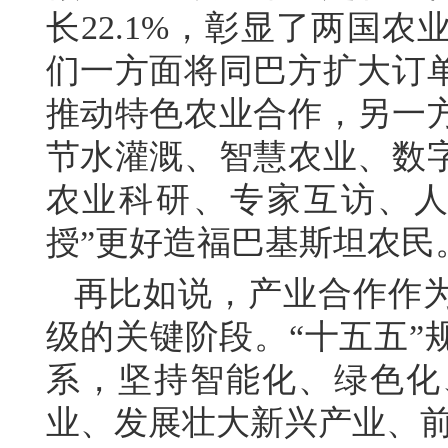
长22.1%，彰显了两国
们一方面将同巴方扩大订
推动特色农业合作，另一
节水灌溉、智慧农业、数
农业科研、专家互访、人
授”更好造福巴基斯坦农民
再比如说，产业合作作
级的关键阶段。“十五五”
系，坚持智能化、绿色化
业、发展壮大新兴产业、前