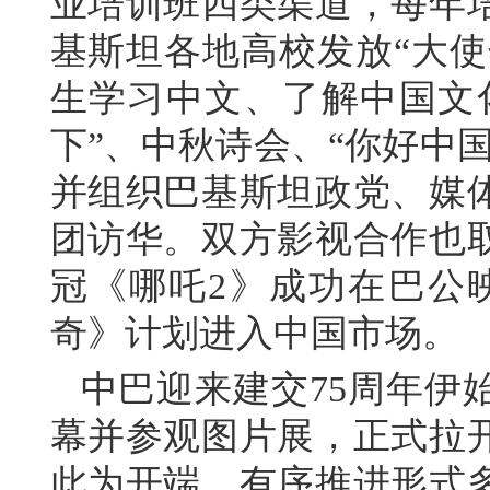
业培训班四类渠道，每年
基斯坦各地高校发放“大使
生学习中文、了解中国文化
下”、中秋诗会、“你好中
并组织巴基斯坦政党、媒
团访华。双方影视合作也
冠《哪吒2》成功在巴公
奇》计划进入中国市场。
中巴迎来建交75周年伊
幕并参观图片展，正式拉
此为开端，有序推进形式