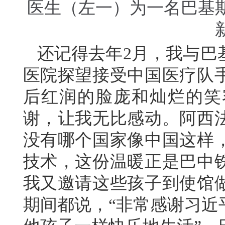
医生（左一）为一名巴基
还记得去年2月，我与巴
医院探望接受中国医疗队
后红润的脸庞和灿烂的笑
谢，让我无比感动。阿西
没有哪个国家像中国这样
技术，这份温暖正是巴中
我又邀请这些孩子到使馆
期间都说，“非常感谢习近