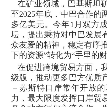
在矿业领域，巴基斯坦
至2025年底，中巴合作
多亿美元。今年1月双方
坛，提出秉持对中巴发展
众友爱的精神，稳定有序推
下的资源”转化为“手里的财
在促进跨境贸易方面，
级版，推动更多巴方优质
－苏斯特口岸常年开放的
力，最大限度发挥口岸贸