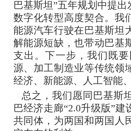
巴基斯坦”五年规划中提出
数字化转型高度契合。我
能源汽车行驶在巴基斯坦
解能源短缺，也带动巴基
支出。下一步，我们既要
源、加工制造业等传统领
经济、新能源、人工智能
总之，我们愿同巴基斯
巴经济走廊“2.0升级版
共同体，为两国和两国人