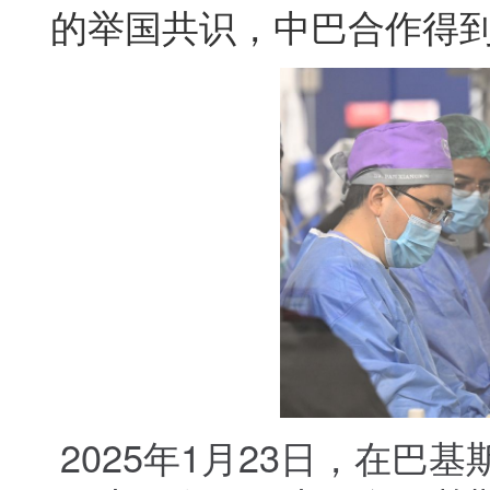
的举国共识，中巴合作得
2025年1月23日，在