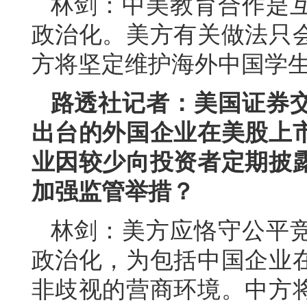
林剑：中美教育合作是
政治化。美方有关做法只
方将坚定维护海外中国学
路透社记者：美国证券
出台的外国企业在美股上
业因较少向投资者定期披
加强监管举措？
林剑：美方应恪守公平
政治化，为包括中国企业
非歧视的营商环境。中方