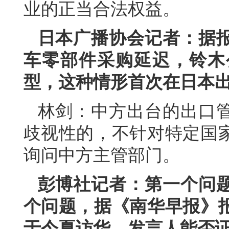
业的正当合法权益。
日本广播协会记者：据
车零部件采购延迟，铃木
型，这种情形首次在日本
林剑：中方出台的出口
歧视性的，不针对特定国
询问中方主管部门。
彭博社记者：第一个问
个问题，据《南华早报》
于今夏访华。发言人能否