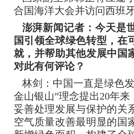
合国海洋大会并访问西班
澎湃新闻记者：今天是
国引领全球绿色转型，在
就，并帮助其他发展中国
对此有何评论？
林剑：中国一直是绿色发
金山银山”理念提出20年
妥善处理发展与保护的关
空气质量改善最明显的国