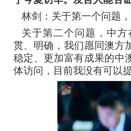
林剑：关于第一个问题，
关于第二个问题，中方
贯、明确，我们愿同澳方
稳定、更加富有成果的中
体访问，目前我没有可以