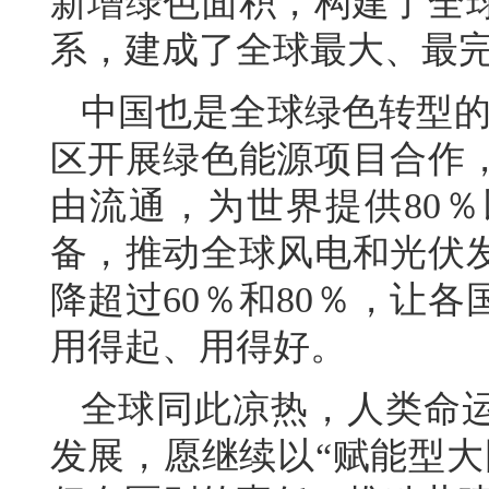
新增绿色面积，构建了全
系，建成了全球最大、最
中国也是全球绿色转型的
区开展绿色能源项目合作
由流通，为世界提供80％
备，推动全球风电和光伏
降超过60％和80％，让
用得起、用得好。
全球同此凉热，人类命
发展，愿继续以“赋能型大