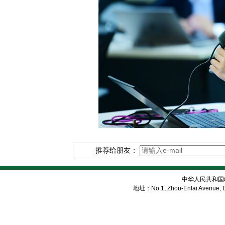
推荐给朋友：
中华人民共和国
地址：No.1, Zhou-Enlai Avenue, Di