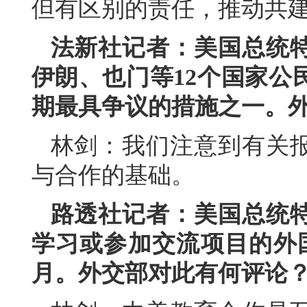
但有区别的责任，推动共
法新社记者：美国总统
伊朗、也门等12个国家公
期最具争议的措施之一。
林剑：我们注意到有关
与合作的基础。
路透社记者：美国总统
学习或参加交流项目的外
月。外交部对此有何评论