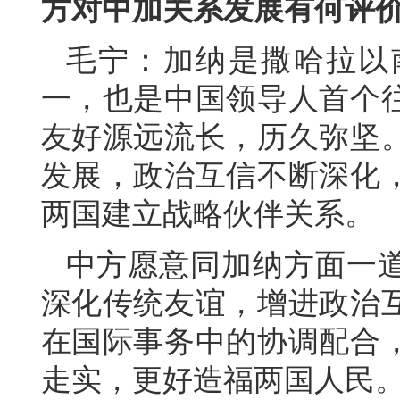
方对中加关系发展有何评
毛宁：加纳是撒哈拉以
一，也是中国领导人首个
友好源远流长，历久弥坚。
发展，政治互信不断深化
两国建立战略伙伴关系。
中方愿意同加纳方面一道
深化传统友谊，增进政治
在国际事务中的协调配合
走实，更好造福两国人民