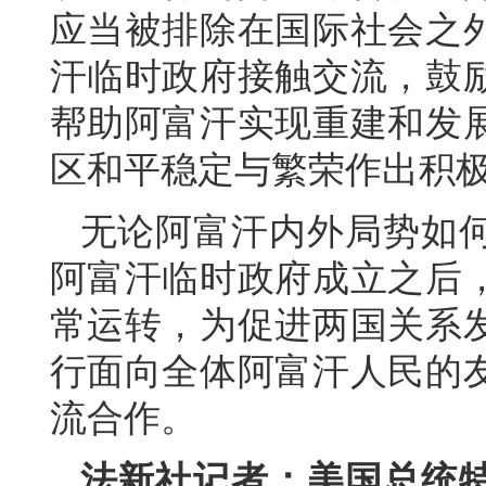
应当被排除在国际社会之
汗临时政府接触交流，鼓
帮助阿富汗实现重建和发
区和平稳定与繁荣作出积
无论阿富汗内外局势如
阿富汗临时政府成立之后
常运转，为促进两国关系
行面向全体阿富汗人民的
流合作。
法新社记者：美国总统