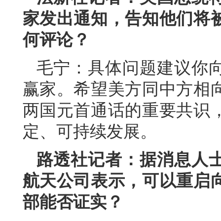
家发出通知，告知他们将
何评论？
毛宁：具体问题建议你
赢家。希望美方同中方相
两国元首通话的重要共识
定、可持续发展。
路透社记者：据消息人
航天公司表示，可以重启
部能否证实？