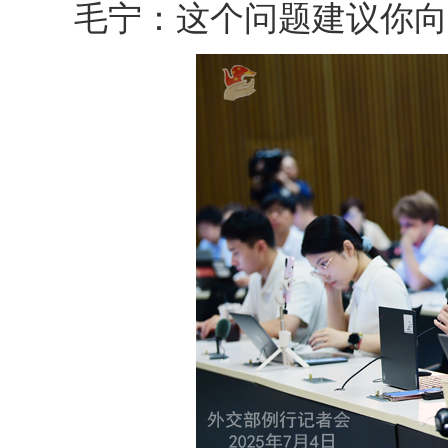
毛宁：这个问题建议你向