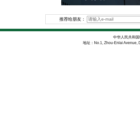
推荐给朋友：
中华人民共和国
地址：No.1, Zhou-Enlai Avenue, Di