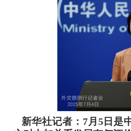
新华社记者：7月5日是