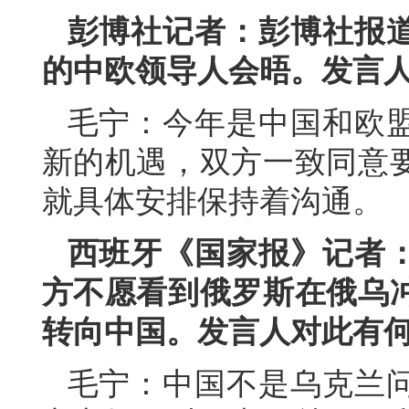
彭博社记者：彭博社报
的中欧领导人会晤。发言
毛宁：今年是中国和欧盟
新的机遇，双方一致同意
就具体安排保持着沟通。
西班牙《国家报》记者
方不愿看到俄罗斯在俄乌
转向中国。发言人对此有
毛宁：中国不是乌克兰