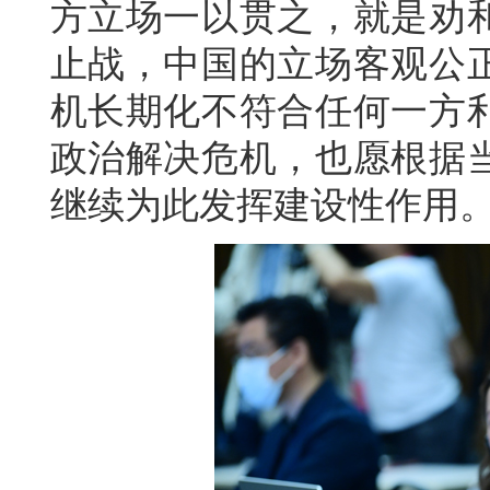
方立场一以贯之，就是劝
止战，中国的立场客观公
机长期化不符合任何一方
政治解决危机，也愿根据
继续为此发挥建设性作用