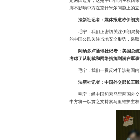
定两国边界，这是中巴作为主权国家
廊不影响中方在克什米尔问题上的立
法新社记者：媒体报道称伊朗抗
毛宁：我们正密切关注伊朗局势
的中国公民关注当地安全形势，采取
阿纳多卢通讯社记者：美国总统
考虑了从制裁和网络措施到潜在军事
毛宁：我们一贯反对干涉别国内
法新社记者：中国外交部长王毅
毛宁：经中国和索马里两国外交
中方将一以贯之支持索马里维护主权