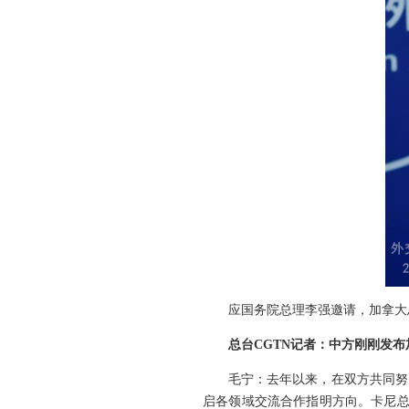
应国务院总理李强邀请，加拿大总
总台CGTN记者：中方刚刚发
毛宁：去年以来，在双方共同努
启各领域交流合作指明方向。卡尼总