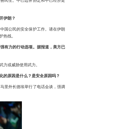
改善民生。中巴边界协定和中巴经济走
开伊朗？
朗中国公民的安全保护工作。请在伊朗
护热线。
括强有力的行动选项。据报道，美方已
武力或威胁使用武力。
化的原因是什么？是安全原因吗？
索马里外长德埃举行了电话会谈，强调