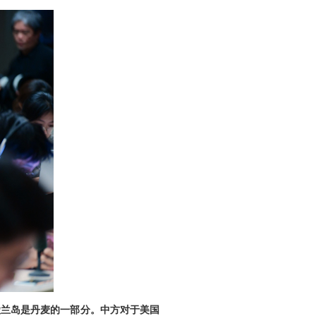
陵兰岛是丹麦的一部分。中方对于美国