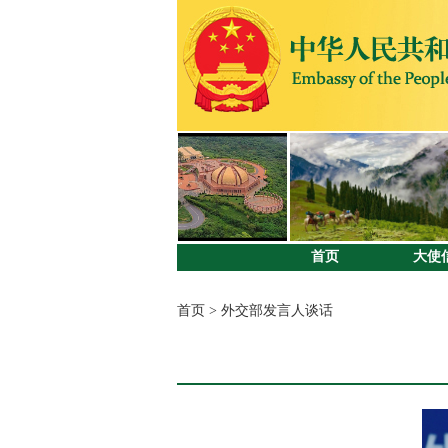
首页
大使
首页
>
外交部发言人谈话