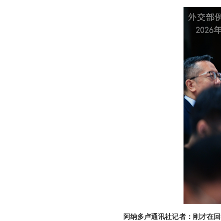
阿纳多卢通讯社记者：刚才在回