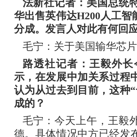
法新社记者：美国总统
华出售英伟达H200人工
分成。发言人对此有何回
毛宁：关于美国输华芯片
路透社记者：王毅外长
示，在发展中加关系过程中
认为从过去到目前，这种“
成的？
毛宁：今天上午，王毅
德。具体情况中方已经发