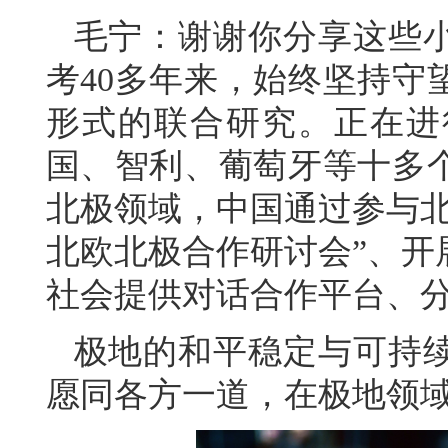
毛宁：谢谢你分享这些
考40多年来，始终坚持守
形式的联合研究。正在进
国、智利、葡萄牙等十多
北极领域，中国通过参与北
北欧北极合作研讨会”、开
社会提供对话合作平台、
极地的和平稳定与可持
愿同各方一道，在极地领