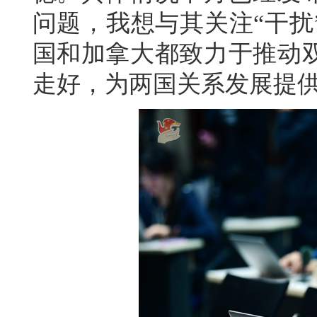
问题，我想与其关注“干扰
国和加拿大都致力于推动
走好，为两国关系发展提