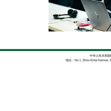
中华人民共和国
地址：No.1, Zhou-Enlai Avenue, Di