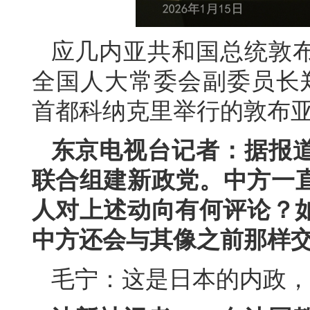
应几内亚共和国总统敦
全国人大常委会副委员长郑
首都科纳克里举行的敦布
东京电视台记者：据报
联合组建新政党。中方一
人对上述动向有何评论？如
中方还会与其像之前那样
毛宁：这是日本的内政，