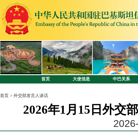
首页
大使信息
中巴关系
首页
>
外交部发言人谈话
2026年1月15日外
2026-