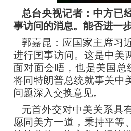
总台央视记者：中方已
事访问的消息。能否进一
郭嘉昆：应国家主席习
进行国事访问。这是中美两
面对面会晤，也是美国总
将同特朗普总统就事关中
问题深入交换意见。
元首外交对中美关系具
愿同美方一道，秉持平等