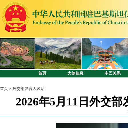
首页
大使信息
中巴关系
首页
>
外交部发言人谈话
2026年5月11日外