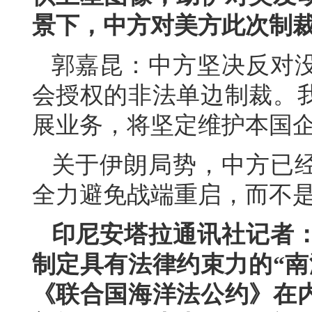
景下，中方对美方此次制
郭嘉昆：中方坚决反对
会授权的非法单边制裁。
展业务，将坚定维护本国
关于伊朗局势，中方已
全力避免战端重启，而不
印尼安塔拉通讯社记者
制定具有法律约束力的“南
《联合国海洋法公约》在