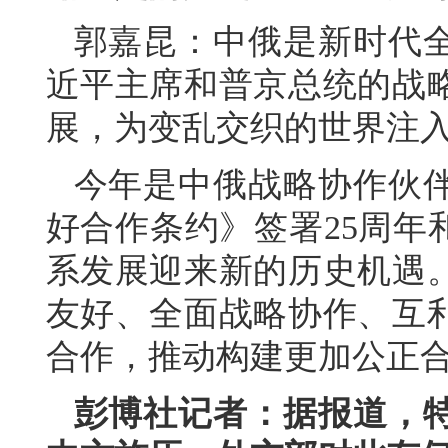
郭嘉昆：中俄是新时代
近平主席和普京总统的战
展，为变乱交织的世界注
今年是中俄战略协作伙伴
好合作条约》签署25周年
系发展迎来新的历史机遇
友好、全面战略协作、互
合作，推动构建更加公正
彭博社记者：据报道，