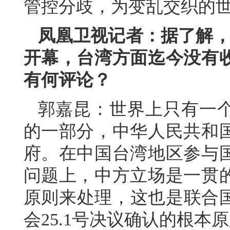
管控分歧，为变乱交织的
凤凰卫视记者：据了解，第
开幕，台湾方面迄今没有
有何评论？
郭嘉昆：世界上只有一
的一部分，中华人民共和
府。在中国台湾地区参与
问题上，中方立场是一贯
原则来处理，这也是联合国
会25.1号决议确认的根本