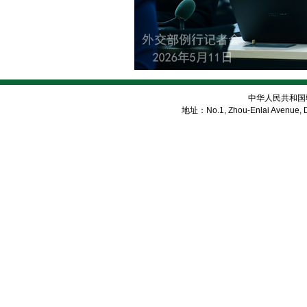
中华人民共和国
地址：No.1, Zhou-Enlai Avenue, Di