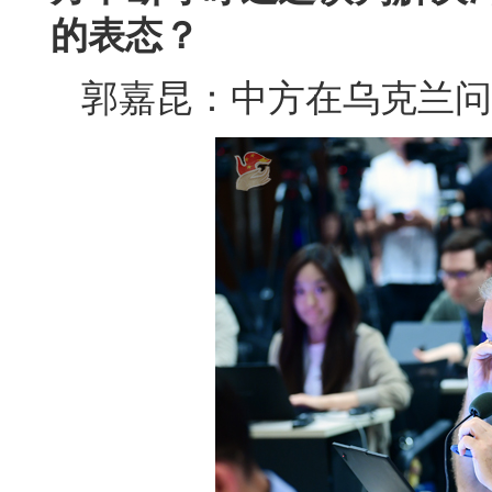
的表态？
郭嘉昆：中方在乌克兰问