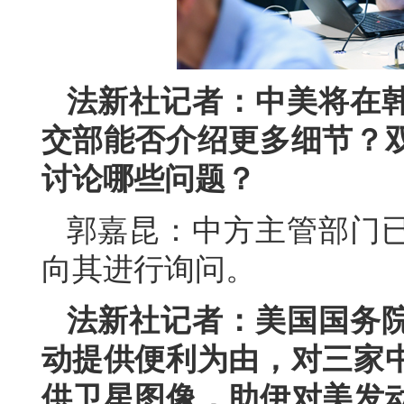
法新社记者：中美将在
交部能否介绍更多细节？
讨论哪些问题？
郭嘉昆：中方主管部门
向其进行询问。
法新社记者：美国国务
动提供便利为由，对三家
供卫星图像，助伊对美发