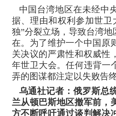
中国台湾地区在未经中
据、理由和权利参加世卫
独”分裂立场，导致台湾地
在。为了维护一个中国原
关决议的严肃性和权威性
年世卫大会。任何违背一个
弄的图谋都注定以失败告
乌通社记者：俄罗斯总
兰从顿巴斯地区撤军前，
方不断呼吁通过谈判解决