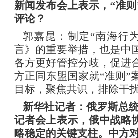
新闻发布会上表示，“准则
评论？
郭嘉昆：制定“南海行
言》的重要举措，也是中
各方更好管控分歧，促进
方正同东盟国家就“准则”
目标，聚焦共识，排除干扰
新华社记者：俄罗斯总统普
记者会上表示，俄中战略
略稳定的关键支柱。中方