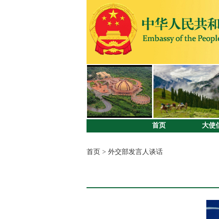
首页
大使
首页
>
外交部发言人谈话