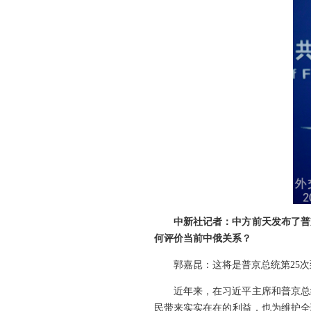
中新社记者：中方前天发布了普
何评价当前中俄关系？
郭嘉昆：这将是普京总统第25
近年来，在习近平主席和普京总
民带来实实在在的利益，也为维护全