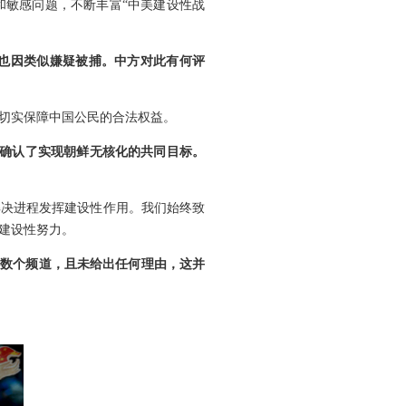
和敏感问题，不断丰富“中美建设性战
也因类似嫌疑被捕。中方对此有何评
切实保障中国公民的合法权益。
首确认了实现朝鲜无核化的共同目标。
解决进程发挥建设性作用。我们始终致
建设性努力。
的数个频道，且未给出任何理由，这并