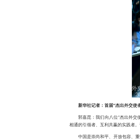
新华社记者：首届“杰出外交使
郭嘉昆：我们向八位“杰出外交
相通的引领者、互利共赢的实践者。
中国是崇尚和平、开放包容、重