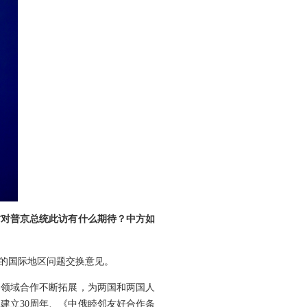
方对普京总统此访有什么期待？中方如
心的国际地区问题交换意见。
各领域合作不断拓展，为两国和两国人
建立30周年、《中俄睦邻友好合作条