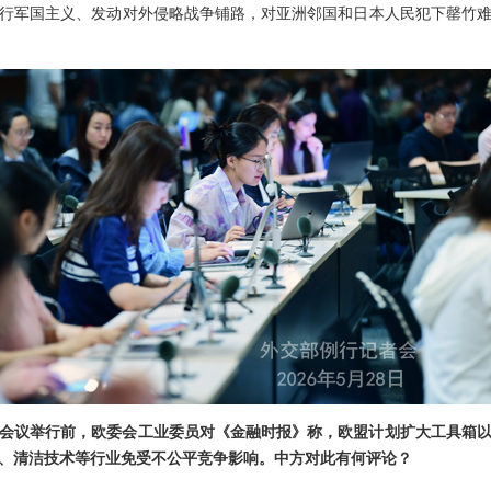
行军国主义、发动对外侵略战争铺路，对亚洲邻国和日本人民犯下罄竹
会议举行前，欧委会工业委员对《金融时报》称，欧盟计划扩大工具箱
、清洁技术等行业免受不公平竞争影响。中方对此有何评论？