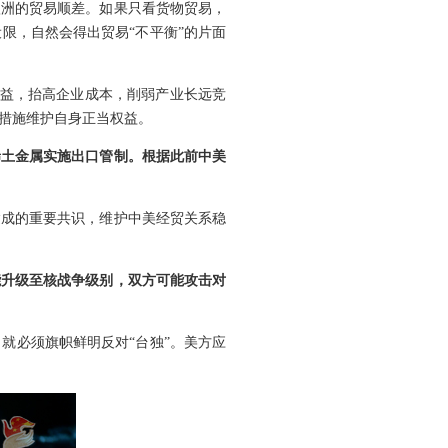
欧洲的贸易顺差。如果只看货物贸易，
限，自然会得出贸易“不平衡”的片面
利益，抬高企业成本，削弱产业长远竞
措施维护自身正当权益。
稀土金属实施出口管制。根据此前中美
达成的重要共识，维护中美经贸关系稳
能升级至核战争级别，双方可能攻击对
就必须旗帜鲜明反对“台独”。美方应