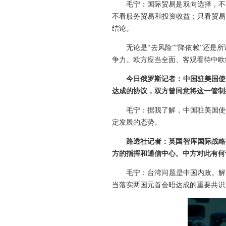
毛宁：国际贸易是双向选择，不
不看服务贸易和投资收益；只看贸易
结论。
无论是“去风险”“降依赖”还
争力。欧方应当全面、客观看待中欧
今日俄罗斯记者：中国驻美国使
达成的协议，双方曾同意将这一管制措
毛宁：据我了解，中国驻美国使
定发展的态势。
路透社记者：英国智库国际战略
方的指挥和通信中心。中方对此有何
毛宁：台湾问题是中国内政。解
当落实两国元首会晤达成的重要共识