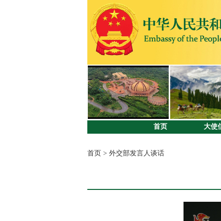
首页
大使
首页
>
外交部发言人谈话