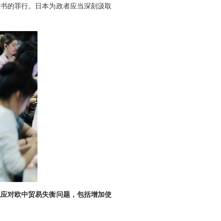
难书的罪行。日本为政者应当深刻汲取
以应对欧中贸易失衡问题，包括增加使