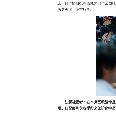
上，日本情报机构曾经为日本全面推
历史教训，慎重行事。
法新社记者：在本周五欧盟专题
用进口配额和关税手段来保护化学品