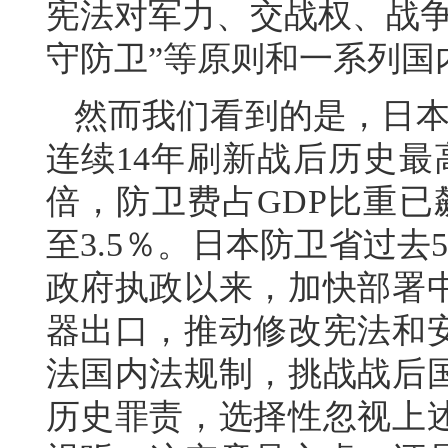
宪法对军力、交战权、战争
守防卫”等原则和一系列国
然而我们看到的是，日本
连续14年刷新战后历史最
倍，防卫费占GDP比重已
至3.5％。日本防卫省过
政府执政以来，加快部署
器出口，推动修改宪法和
法国内法规制，挑战战后
历史罪责，选择性忽视上