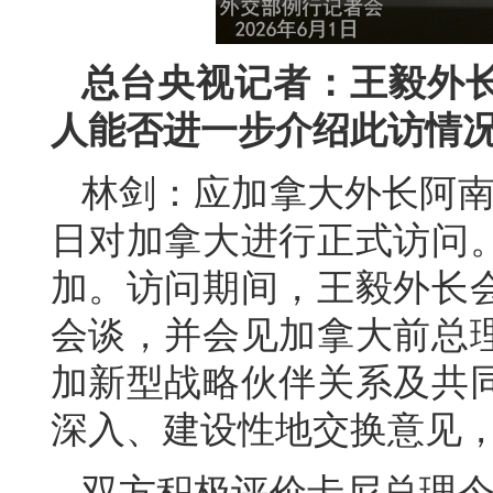
总台央视记者：王毅外
人能否进一步介绍此访情
林剑：应加拿大外长阿南德
日对加拿大进行正式访问。
加。访问期间，王毅外长
会谈，并会见加拿大前总
加新型战略伙伴关系及共
深入、建设性地交换意见
双方积极评价卡尼总理今