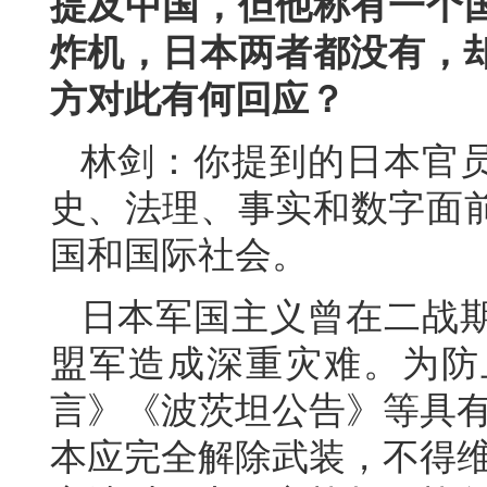
提及中国，但他称有一个
炸机，日本两者都没有，却
方对此有何回应？
林剑：你提到的日本官
史、法理、事实和数字面
国和国际社会。
日本军国主义曾在二战
盟军造成深重灾难。为防
言》《波茨坦公告》等具有
本应完全解除武装，不得维