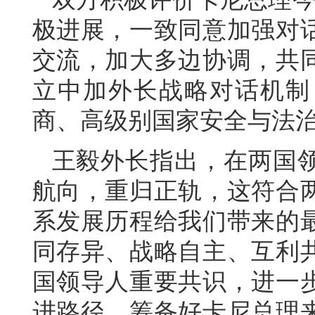
极进展，一致同意加强对
交流，加大多边协调，共
立中加外长战略对话机制
商、高级别国家安全与法
王毅外长指出，在两国
航向，重归正轨，这符合
系发展历程给我们带来的
同存异、战略自主、互利
国领导人重要共识，进一
进路径，筹备好卡尼总理