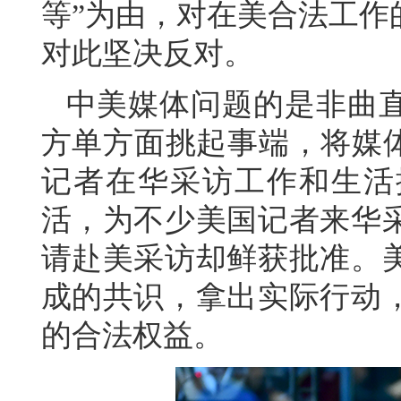
等”为由，对在美合法工作
对此坚决反对。
中美媒体问题的是非曲
方单方面挑起事端，将媒体
记者在华采访工作和生活
活，为不少美国记者来华
请赴美采访却鲜获批准。
成的共识，拿出实际行动
的合法权益。