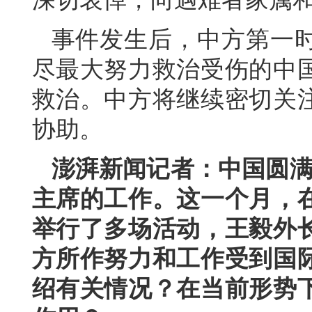
事件发生后，中方第一
尽最大努力救治受伤的中
救治。中方将继续密切关
协助。
澎湃新闻记者：中国圆满
主席的工作。这一个月，
举行了多场活动，王毅外
方所作努力和工作受到国
绍有关情况？在当前形势