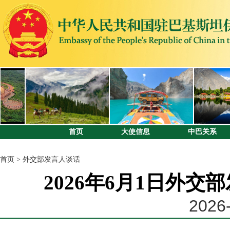
首页
大使信息
中巴关系
首页
>
外交部发言人谈话
2026年6月1日外
2026-