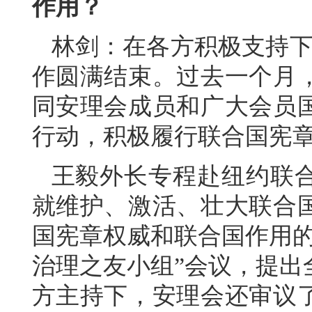
作用？
林剑：在各方积极支持下
作圆满结束。过去一个月
同安理会成员和广大会员
行动，积极履行联合国宪
王毅外长专程赴纽约联
就维护、激活、壮大联合
国宪章权威和联合国作用的
治理之友小组”会议，提出
方主持下，安理会还审议