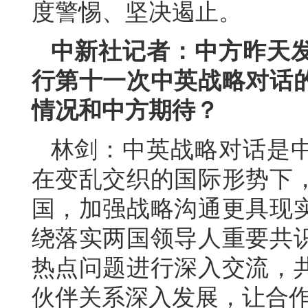
度警惕、坚决遏止。
中新社记者：中方昨天
行第十一次中英战略对话
情况和中方期待？
林剑：中英战略对话是
在变乱交织的国际形势下
国，加强战略沟通更具现
绕落实两国领导人重要共
热点问题进行深入交流，
伙伴关系深入发展，让合