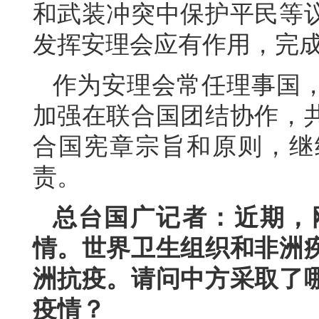
和武装冲突中保护平民等
发挥安理会应有作用，完
作为安理会常任理事国
加强在联合国团结协作，
合国宪章宗旨和原则，继
责。
总台国广记者：近期，
情。世界卫生组织和非洲
洲抗疫。请问中方采取了
疫情？