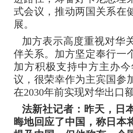
式会议，推动两国关系在
展。
加方表示高度重视对华
伴关系。加方坚定奉行一
加方积极支持中方主办今
议，很荣幸作为主宾国参
在2030年前实现对华出口
法新社记者：昨天，日
晦地回应了中国，称日本