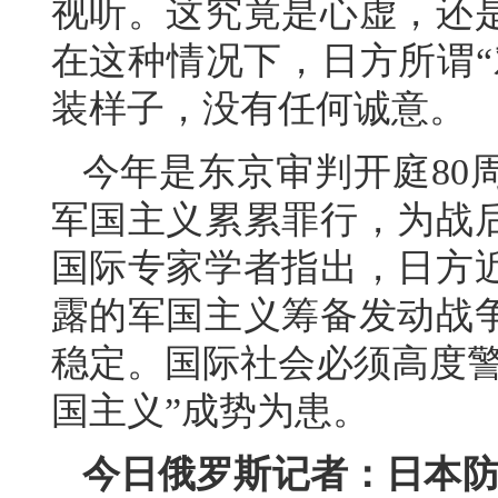
视听。这究竟是心虚，还
在这种情况下，日方所谓“
装样子，没有任何诚意。
今年是东京审判开庭80
军国主义累累罪行，为战
国际专家学者指出，日方
露的军国主义筹备发动战
稳定。国际社会必须高度警
国主义”成势为患。
今日俄罗斯记者：日本防