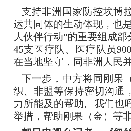
支持非洲国家防控埃博
运共同体的生动体现，也是
大伙伴行动”的重要组成部
45支医疗队、医疗队员9
在当地坚守，同非洲人民
下一步，中方将同刚果
织、非盟等保持密切沟通
力所能及的帮助。我们也
举措，帮助刚果（金）等