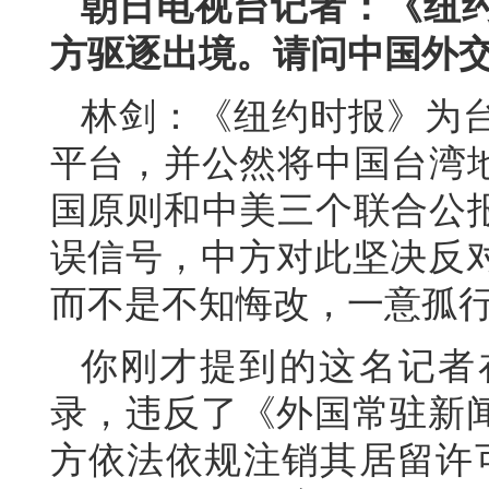
朝日电视台记者：《纽
方驱逐出境。请问中国外
林剑：《纽约时报》为台
平台，并公然将中国台湾地
国原则和中美三个联合公报
误信号，中方对此坚决反
而不是不知悔改，一意孤
你刚才提到的这名记者
录，违反了《外国常驻新
方依法依规注销其居留许