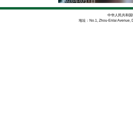
中华人民共和国
地址：No.1, Zhou-Enlai Avenue, Di