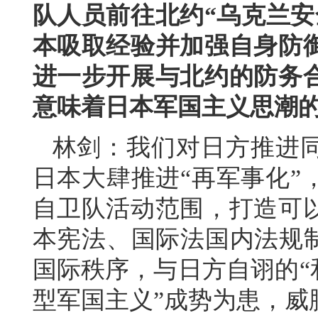
队人员前往北约“乌克兰安
本吸取经验并加强自身防
进一步开展与北约的防务
意味着日本军国主义思潮
林剑：我们对日方推进
日本大肆推进“再军事化”
自卫队活动范围，打造可
本宪法、国际法国内法规制
国际秩序，与日方自诩的“
型军国主义”成势为患，威