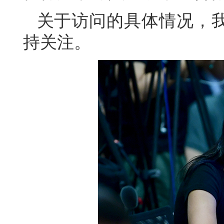
关于访问的具体情况，
持关注。