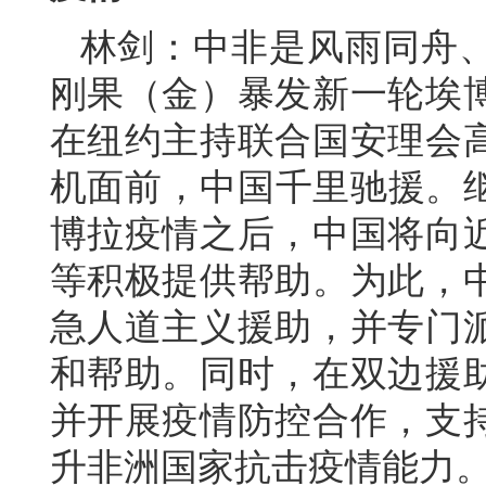
林剑：中非是风雨同舟
刚果（金）暴发新一轮埃
在纽约主持联合国安理会
机面前，中国千里驰援。继
博拉疫情之后，中国将向
等积极提供帮助。为此，
急人道主义援助，并专门
和帮助。同时，在双边援
并开展疫情防控合作，支
升非洲国家抗击疫情能力