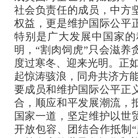
社会负责任的成员，中方
权益，更是维护国际公平
特别是广大发展中国家的
明，“割肉饲虎”只会滋养
度过寒冬、迎来光明。正如
起惊涛骇浪，同舟共济方能
要成员和维护国际公平正
合，顺应和平发展潮流，
国家一道，坚定维护以世
开放包容、团结合作抵制“