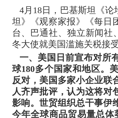
4月18日，巴基斯坦《
坦》《观察家报》《每日
台、巴通社、独立新闻社、
冬大使就美国滥施关税接
一、美国日前宣布对所
球180多个国家和地区。
反对，美国多家小企业联
人齐声批评，认为这将对
影响。世贸组织总干事伊
今年全球商品贸易量总体