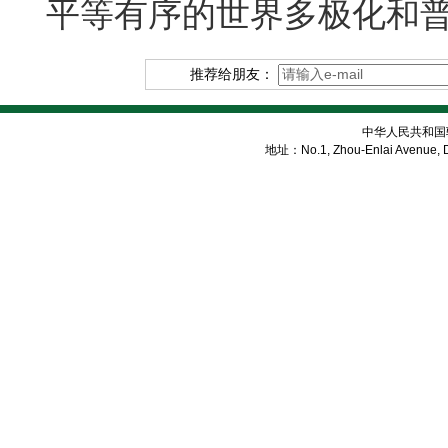
平等有序的世界多极化和
推荐给朋友：
中华人民共和国
地址：No.1, Zhou-Enlai Avenue, Di