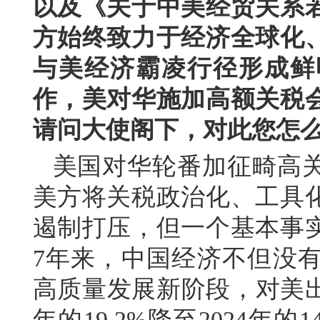
以及《关于中美经贸关系
方始终致力于经济全球化
与美经济霸凌行径形成鲜
作，美对华施加高额关税
请问大使阁下，对此您怎
美国对华轮番加征畸高
美方将关税政治化、工具
遏制打压，但一个基本事
7年来，中国经济不但没
高质量发展新阶段，对美出
年的19.2%降至2024年的