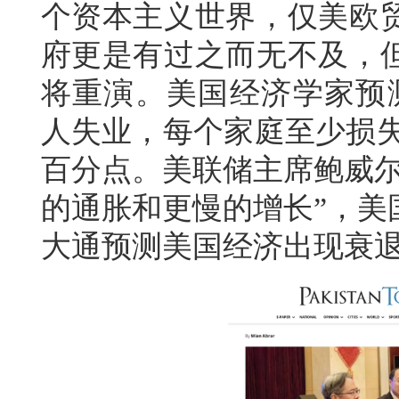
个资本主义世界，仅美欧
府更是有过之而无不及，
将重演。美国经济学家预测
人失业，每个家庭至少损失5
百分点。美联储主席鲍威尔
的通胀和更慢的增长”，美
大通预测美国经济出现衰退的