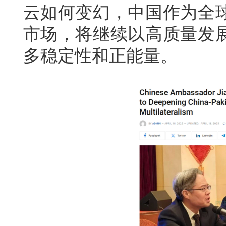
云如何变幻，中国作为全
市场，将继续以高质量发
多稳定性和正能量。