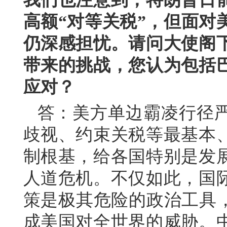
高额“对等关税”，但面对
仍深感担忧。请问大使阁
带来的挑战，您认为包括
应对？
答：美方单边霸凌行径
歧视、约束关税等最基本
制根基，给各国特别是发
人道危机。不仅如此，国
策是极其危险的政治工具，
成美国对全世界的威胁。