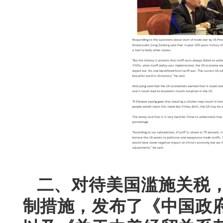
二、对待美国滥施关税
制措施，发布了《中国政