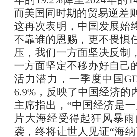
而美国同时期的贸易逆差则从
这再次表明，中国发展始
不靠谁的恩赐，更不畏惧
压，我们一方面坚决反制
一方面坚定不移办好自己
活力潜力，一季度中国GD
6.9%，反映了中国经济
主席指出，“中国经济是一
片大海经受得起狂风暴雨
袭，终将让世人见证“海纳