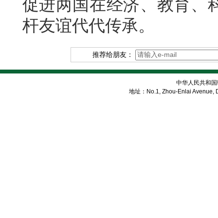
促进两国在经济、教育、
杆友谊代代传承。
推荐给朋友：
中华人民共和国
地址：No.1, Zhou-Enlai Avenue, Di