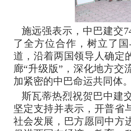
施远强表示，中巴建交7
了全方位合作，树立了国
道，沿着两国领导人确定
廊“升级版”，深化地方交
加紧密的中巴命运共同体
斯瓦蒂热烈祝贺巴中建交
坚定支持并表示，开普省
社会发展，巴方愿同中方