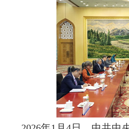
2026年1月4日，中共