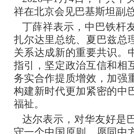
祥在北京会见巴基斯坦副
丁薛祥表示，中巴铁杆
扎尔达里总统、夏巴兹总
关系达成新的重要共识。
指引，坚定政治互信和相
务实合作提质增效，加强
构建新时代更加紧密的中
福祉。
达尔表示，对华友好是
守一个中国原则，愿同中方