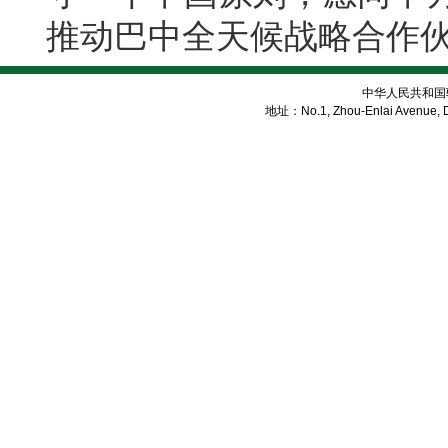
推动巴中全天候战略合作
中华人民共和国
地址：No.1, Zhou-Enlai Avenue, Di