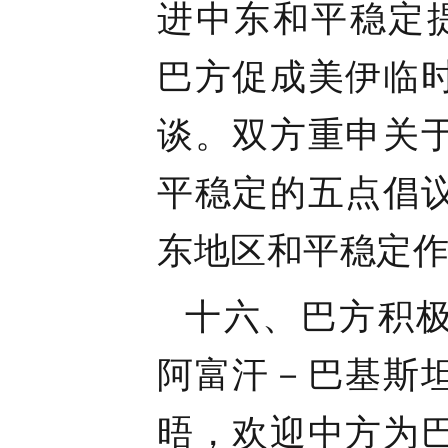
进中东和平稳定
巴方促成美伊临
谈。双方重申关
平稳定的五点倡
东地区和平稳定
十六、巴方积极
阿富汗－巴基斯
晤，欢迎中方为