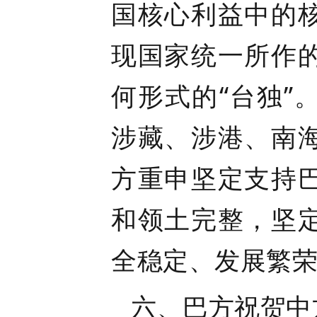
国核心利益中的
现国家统一所作
何形式的“台独”
涉藏、涉港、南
方重申坚定支持
和领土完整，坚
全稳定、发展繁
六、巴方祝贺中