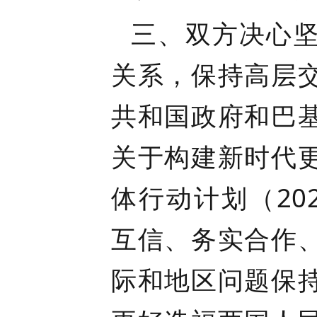
三、双方决心
关系，保持高层
共和国政府和巴
关于构建新时代
体行动计划（202
互信、务实合作
际和地区问题保