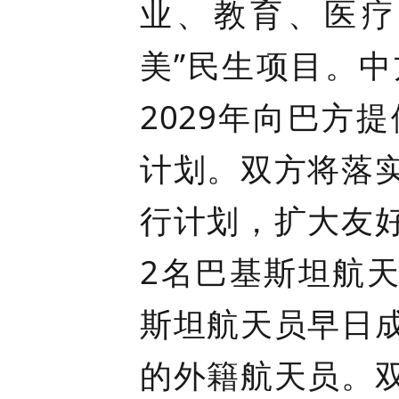
业、教育、医疗
美”民生项目。中
2029年向巴方提
计划。双方将落
行计划，扩大友
2名巴基斯坦航
斯坦航天员早日
的外籍航天员。