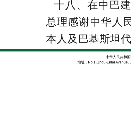
十八、在中巴建
总理感谢中华人
本人及巴基斯坦
中华人民共和国
地址：No.1, Zhou-Enlai Avenue, Di