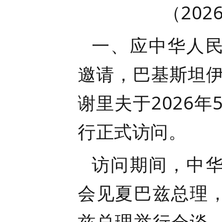
（202
一、应中华人
邀请，巴基斯坦伊
谢里夫于2026年
行正式访问。
访问期间，中
会见夏巴兹总理
兹总理举行会谈