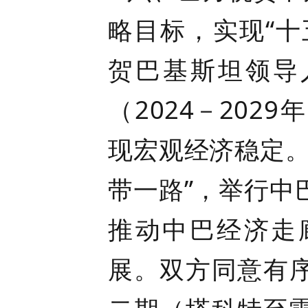
略目标，实现“十
贺巴基斯坦领导
（2024－202
现宏观经济稳定。
带一路”，举行中
推动中巴经济走廊
展。双方同意有