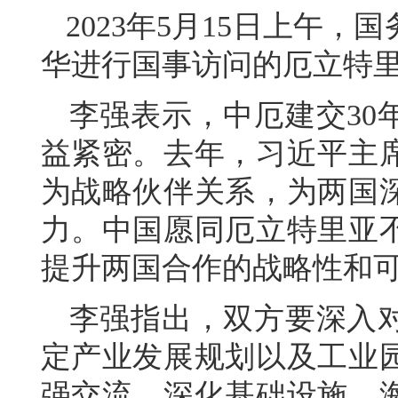
2023年5月15日上午
华进行国事访问的厄立特
李强表示，中厄建交30
益紧密。去年，习近平主
为战略伙伴关系，为两国
力。中国愿同厄立特里亚
提升两国合作的战略性和
李强指出，双方要深入
定产业发展规划以及工业
强交流。深化基础设施、