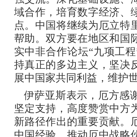
域合作，培育数字经济、
点。中国将继续为厄立特
帮助。双方要在地区和国
实中非合作论坛“九项工程
持真正的多边主义，坚决
展中国家共同利益，维护
伊萨亚斯表示，厄方感
坚定支持，高度赞赏中方
新路径作出的重要贡献。
中国经验，推动厄中战略