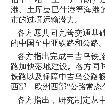
港、土库曼巴什港等海港
市的过境运输潜力。
各方愿共同完善交通基
的中国至中亚铁路和公路
各方指出完成中吉乌铁
路加快落地建设。各方同
铁路以及保障中吉乌公路畅
西部－欧洲西部”公路常态
各方指出，研究制定从