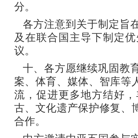
分。
各方注意到关于制定旨
及在联合国主导下制定优
议。
十、各方愿继续巩固教
案、体育、媒体、智库等
流，促进更多地方结好，
古、文化遗产保护修复、
合作。