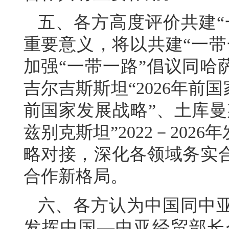
五、各方高度评价共建“
重要意义，将以共建“一带
加强“一带一路”倡议同哈
吉尔吉斯斯坦“2026年前国
前国家发展战略”、土库曼
兹别克斯坦”2022－20
略对接，深化各领域务实
合作新格局。
六、各方认为中国同中
发挥中国—中亚经贸部长