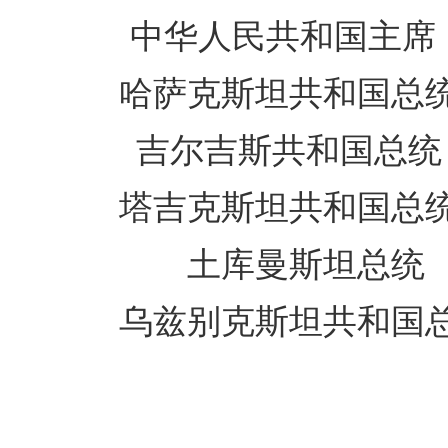
中华人民共
哈萨克斯坦共和国总
吉尔吉斯共和
塔吉克斯坦共和
土库曼斯坦总统
乌兹别克斯坦共和国