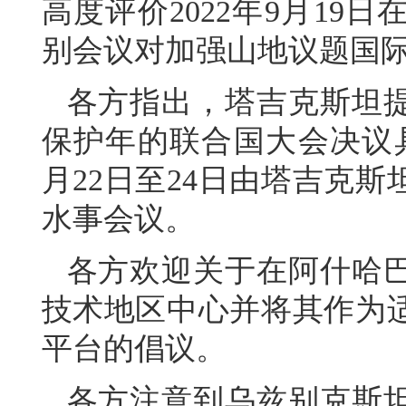
高度评价2022年9月1
别会议对加强山地议题国
各方指出，塔吉克斯坦提
保护年的联合国大会决议具
月22日至24日由塔吉克
水事会议。
各方欢迎关于在阿什哈
技术地区中心并将其作为
平台的倡议。
各方注意到乌兹别克斯