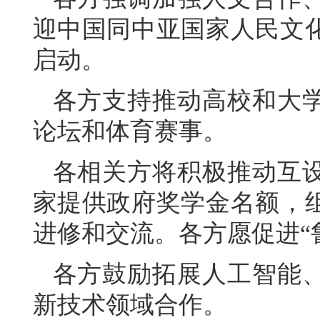
迎中国同中亚国家人民文
启动。
各方支持推动高校和大
论坛和体育赛事。
各相关方将积极推动互
家提供政府奖学金名额，
进修和交流。各方愿促进“
各方鼓励拓展人工智能
新技术领域合作。