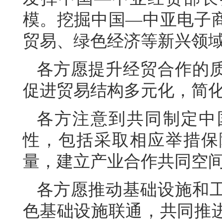
模。挖掘中国—中亚电子
贸易、绿色经济等新兴领
各方愿提升经贸合作的
促进贸易结构多元化，简
各方注意到共同制定中
性，包括采取相应举措保
量，建立产业合作共同空
各方愿推动基础设施和
色基础设施联通，共同推