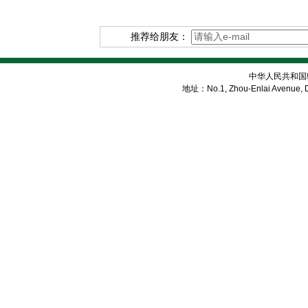
推荐给朋友：
中华人民共和国
地址：No.1, Zhou-Enlai Avenue, Di