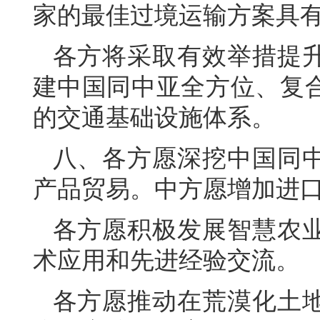
家的最佳过境运输方案具
各方将采取有效举措提
建中国同中亚全方位、复
的交通基础设施体系。
八、各方愿深挖中国同
产品贸易。中方愿增加进
各方愿积极发展智慧农
术应用和先进经验交流。
各方愿推动在荒漠化土