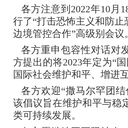
各方注意到2022年10
行了“打击恐怖主义和防止
边境管控合作”高级别会议
各方重申包容性对话对
方提出的将2023年定为
国际社会维护和平、增进
各方欢迎“撒马尔罕团结
该倡议旨在维护和平与稳
类可持续发展。