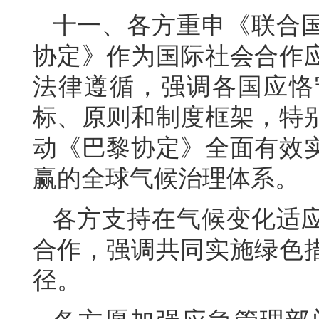
十一、各方重申《联合
协定》作为国际社会合作
法律遵循，强调各国应恪
标、原则和制度框架，特
动《巴黎协定》全面有效
赢的全球气候治理体系。
各方支持在气候变化适
合作，强调共同实施绿色
径。