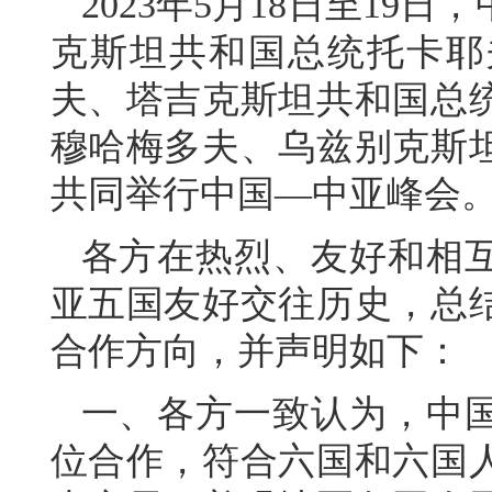
2023年5月18日至1
克斯坦共和国总统托卡耶
夫、塔吉克斯坦共和国总
穆哈梅多夫、乌兹别克斯
共同举行中国—中亚峰会
各方在热烈、友好和相
亚五国友好交往历史，总
合作方向，并声明如下：
一、各方一致认为，中
位合作，符合六国和六国