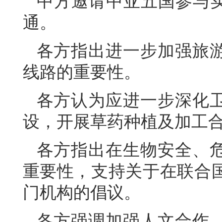
中方邀请中亚五国参与实
通。
各方指出进一步加强旅
线路的重要性。
各方认为应进一步深化
设，开展草药种植及加工合
各方指出在生物安全、
重要性，支持关于在联合
门机构的倡议。
各方强调加强人文合作