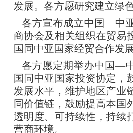
发展。各方愿研究建立绿
各方宣布成立中国—中
商协会及相关组织在贸易
国同中亚国家经贸合作发
各方愿定期举办中国—
国同中亚国家投资协定，
发展水平，维护地区产业
同价值链，鼓励提高本国
透明度、可持续性，持续
营商环境。