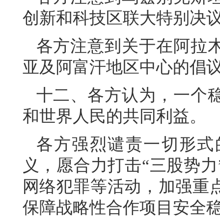
创新和科技区联大特别决
各方注意到关于在阿拉
亚及阿富汗地区中心的倡
十二、各方认为，一个
和世界人民的共同利益。
各方强烈谴责一切形式
义，愿合力打击“三股势力
网络犯罪等活动，加强重
保障战略性合作项目安全