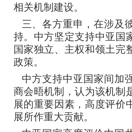
相关机制建设。
三、各方重申，在涉及
持。中方坚定支持中亚国
国家独立、主权和领土完
政策。
中方支持中亚国家间加
商会晤机制，认为该机制
展的重要因素，高度评价
展所作重大贡献。