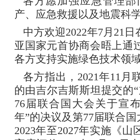
各方愿加强应急管理部
产、应急救援以及地震科
中方欢迎2022年7月2
亚国家元首协商会晤上通
各方支持实施绿色技术领
各方指出，2021年11
的由吉尔吉斯斯坦提交的“
76届联合国大会关于宣布
年”的决议及第77届联合
2023年至2027年实施