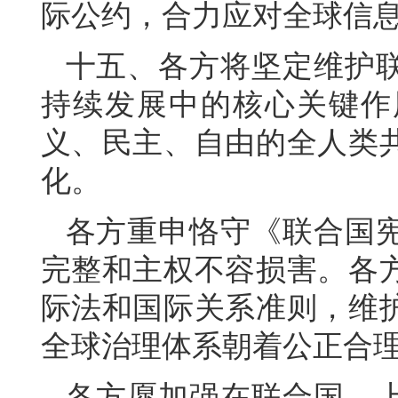
际公约，合力应对全球信
十五、各方将坚定维护
持续发展中的核心关键作
义、民主、自由的全人类
化。
各方重申恪守《联合国
完整和主权不容损害。各
际法和国际关系准则，维
全球治理体系朝着公正合
各方愿加强在联合国、