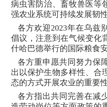
病虫害防治、畜牧兽医等
强农业系统可持续发展韧
各方欢迎2023年在乌
倡议，注意到在气候变化背景
什哈巴德举行的国际粮食
各方重申愿共同努力保
出以保护生物多样性、合
态的方式开展农业的重要
各方指出共同完善在减
造劳动岗位等方面政策的