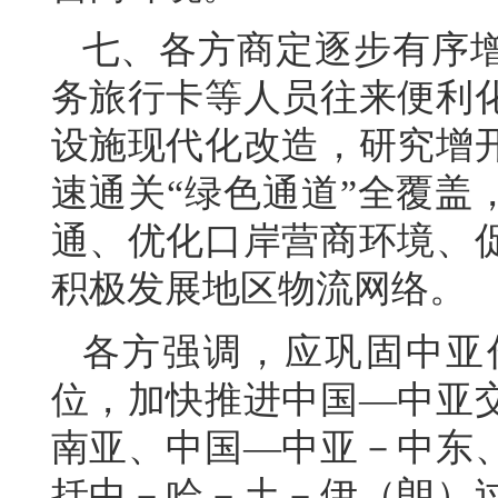
七、各方商定逐步有序
务旅行卡等人员往来便利
设施现代化改造，研究增
速通关“绿色通道”全覆盖
通、优化口岸营商环境、
积极发展地区物流网络。
各方强调，应巩固中亚
位，加快推进中国—中亚
南亚、中国—中亚－中东
括中－哈－土－伊（朗）