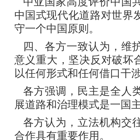
中亚国家高度评价中国
中国式现代化道路对世界
守一个中国原则。
四、各方一致认为，维
意义重大，坚决反对破坏合
以任何形式和任何借口干
各方强调，民主是全人
展道路和治理模式是一国
各方认为，立法机构交
合作具有重要作用。