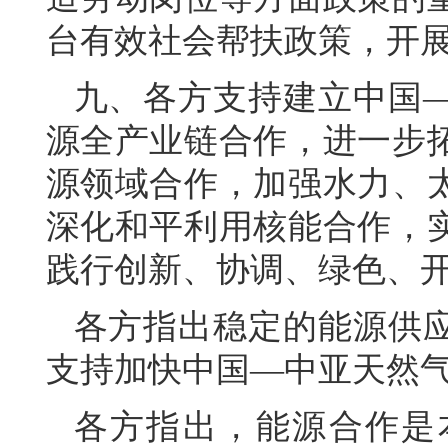
台有效社会帮扶政策，开
九、各方支持建立中国
源全产业链合作，进一步
源领域合作，加强水力、
深化和平利用核能合作，
践行创新、协调、绿色、
各方指出稳定的能源供
支持加快中国—中亚天然气
各方指出，能源合作是