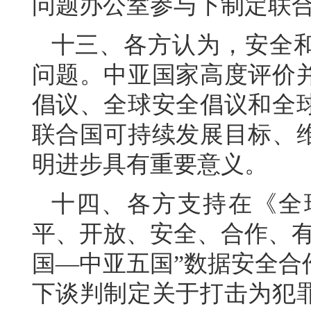
问题办公室参与下制定联
十三、各方认为，安全
问题。中亚国家高度评价
倡议、全球安全倡议和全
联合国可持续发展目标、
明进步具有重要意义。
十四、各方支持在《全
平、开放、安全、合作、有
国—中亚五国”数据安全合
下谈判制定关于打击为犯