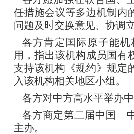
任措施会议等多边机制内
问题及时交换意见、协调
各方肯定国际原子能机
用，指出该机构成员国有
支持该机构《规约》规定
入该机构相关地区小组。
各方对中方高水平举办中
各方商定第二届中国—中
主办。