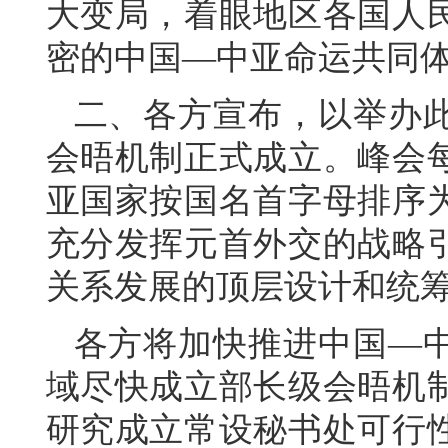
大变局，着眼地区各国人
密的中国—中亚命运共同
二、各方宣布，以举办
会晤机制正式成立。峰会
亚国家按国名首字母排序
充分发挥元首外交的战略
关系发展的顶层设计和统
各方将加快推进中国—
域尽快成立部长级会晤机
研究成立常设秘书处可行