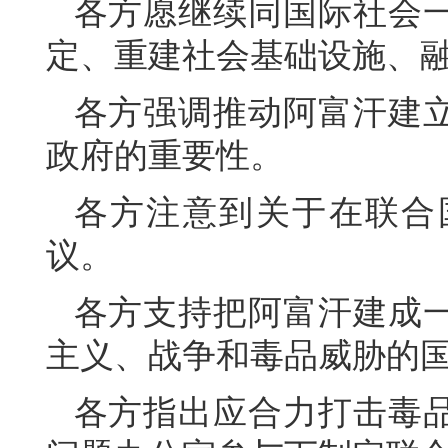
各方愿继续同国际社会
定、重建社会基础设施、
各方强调推动阿富汗建
政府的重要性。
各方注意到关于在联合
议。
各方支持把阿富汗建成
主义、战争和毒品威胁的
各方指出应合力打击毒