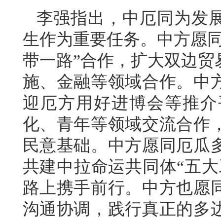
李强指出，中厄同为发
生作为重要任务。中方愿同
带一路”合作，扩大双边贸
施、金融等领域合作。中
迎厄方用好进博会等推介
化、青年等领域交流合作
民意基础。中方愿同厄瓜
共建中拉命运共同体“五大
路上携手前行。中方也愿
沟通协调，践行真正的多