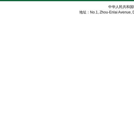
中华人民共和国
地址：No.1, Zhou-Enlai Avenue, Di