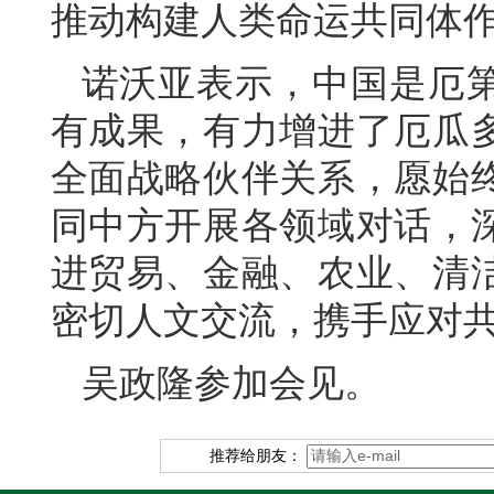
推动构建人类命运共同体
诺沃亚表示，中国是厄
有成果，有力增进了厄瓜
全面战略伙伴关系，愿始
同中方开展各领域对话，
进贸易、金融、农业、清
密切人文交流，携手应对
吴政隆参加会见。
推荐给朋友：