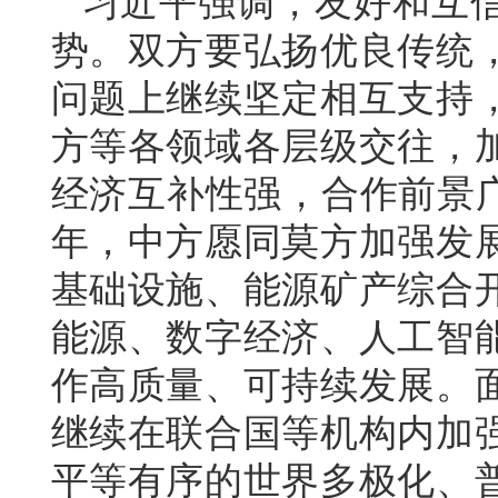
习近平强调，友好和互
势。双方要弘扬优良传统
问题上继续坚定相互支持
方等各领域各层级交往，
经济互补性强，合作前景广
年，中方愿同莫方加强发
基础设施、能源矿产综合
能源、数字经济、人工智
作高质量、可持续发展。
继续在联合国等机构内加
平等有序的世界多极化、