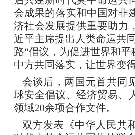
会成果的落实和中国对非
济社会发展提供重要助力
近平主席提出人类命运共同
路”倡议，为促进世界和平
中方共同落实，让世界变
会谈后，两国元首共同见
球安全倡议、经济贸易、
领域20余项合作文件。
双方发表《中华人民共