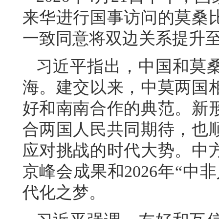
来华进行国事访问的莫桑
一致同意将双边关系提升
习近平指出，中国和莫
海。建交以来，中莫两国
好和南南合作的典范。新
合两国人民共同期待，也
应对挑战的时代大势。中
京峰会成果和2026年“
代化之梦。