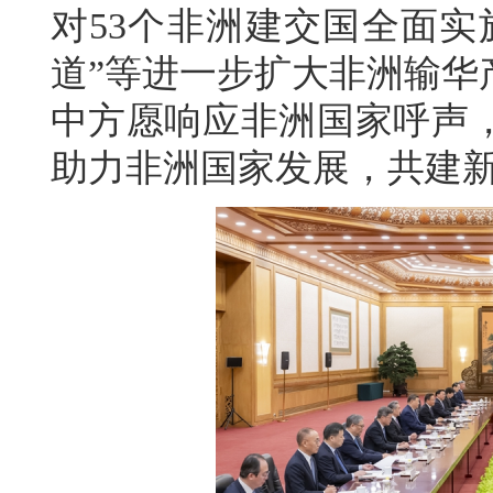
对53个非洲建交国全面实
道”等进一步扩大非洲输华
中方愿响应非洲国家呼声
助力非洲国家发展，共建