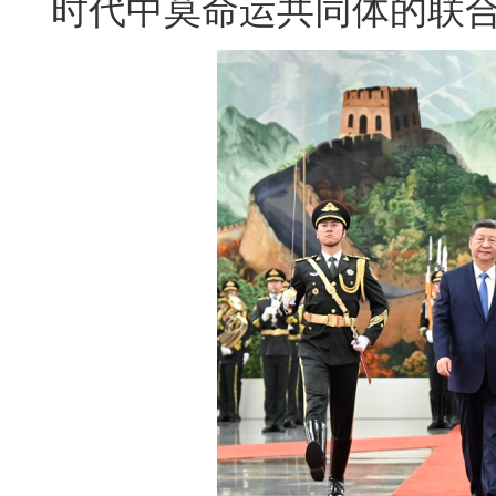
时代中莫命运共同体的联