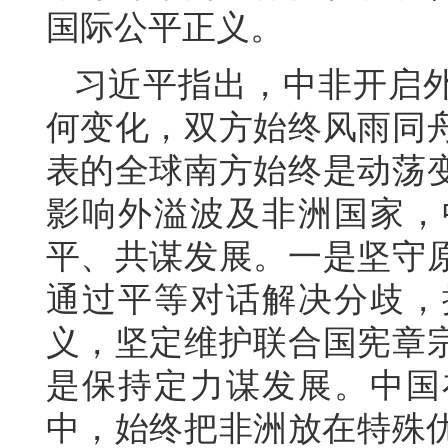
国际公平正义。
习近平指出，中非开启外
何变化，双方始终风雨同
表的全球南方始终是动荡
影响外溢波及非洲国家，
平、共谋发展。一是坚守
通过平等对话解决分歧，
义，坚定维护联合国宪章
是保持定力谋发展。中国
中，始终把非洲放在特殊优