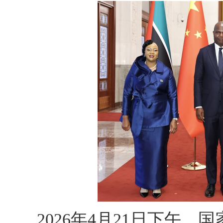
2026年4月21日下午