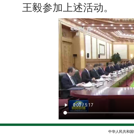
王毅参加上述活动。
中华人民共和国