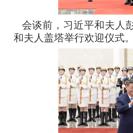
会谈前，习近平和夫人
和夫人盖塔举行欢迎仪式