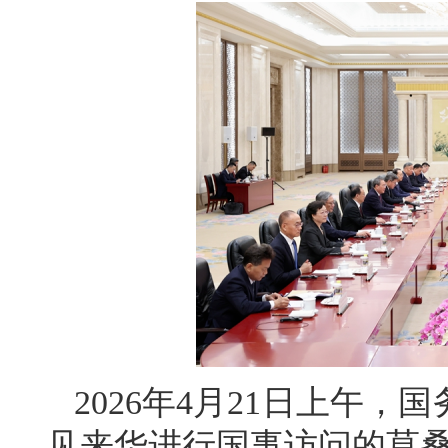
2026年4月21日上午
见来华进行国事访问的莫