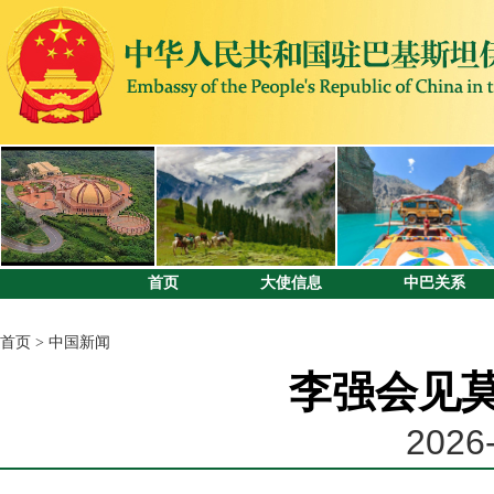
首页
大使信息
中巴关系
首页
>
中国新闻
李强会见
2026-