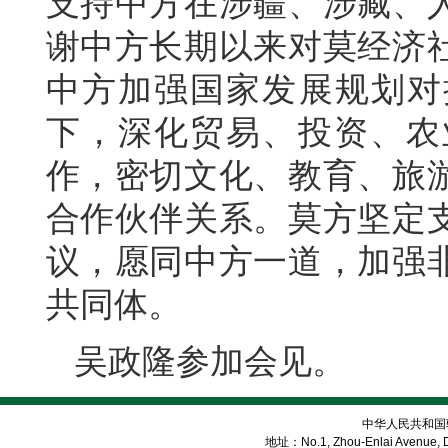
支持中方在涉疆、涉藏、
谢中方长期以来对莫经济
中方加强国家发展规划对
下，深化贸易、投资、农
作，密切文化、教育、旅
合作伙伴关系。莫方坚定
议，愿同中方一道，加强
共同体。
吴政隆参加会见。
中华人民共和国
地址：No.1, Zhou-Enlai Avenue, Di