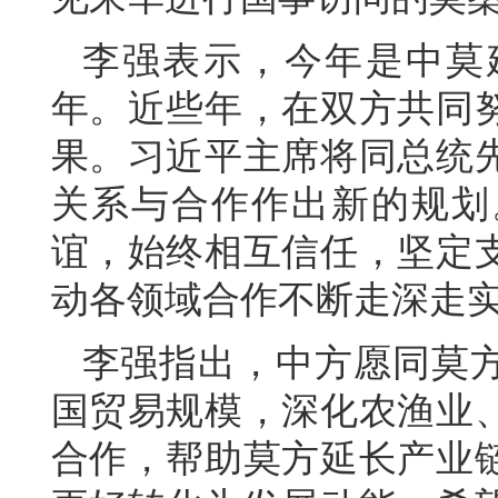
李强表示，今年是中莫
年。近些年，在双方共同
果。习近平主席将同总统
关系与合作作出新的规划
谊，始终相互信任，坚定
动各领域合作不断走深走
李强指出，中方愿同莫
国贸易规模，深化农渔业
合作，帮助莫方延长产业