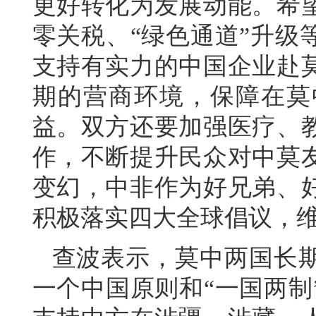
更好转化为发展动能。希
零关税、“绿色通道”升级
支持有实力的中国企业赴
期的营商环境，保障在莫
益。双方还要加强医疗、
作，不断提升民众对中莫
变幻，中非作为好兄弟、
积极落实四大全球倡议，
查波表示，莫中两国长
一个中国原则和“一国两制