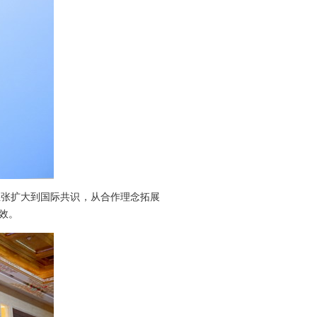
主张扩大到国际共识，从合作理念拓展
效。