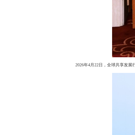
2026年4月22日，全球共享