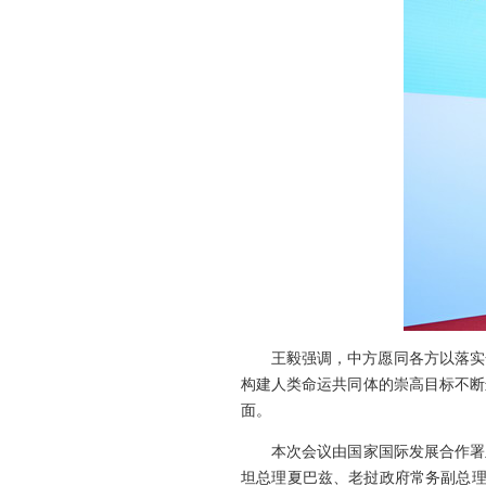
王毅强调，中方愿同各方以落实
构建人类命运共同体的崇高目标不断
面。
本次会议由国家国际发展合作署
坦总理夏巴兹、老挝政府常务副总理