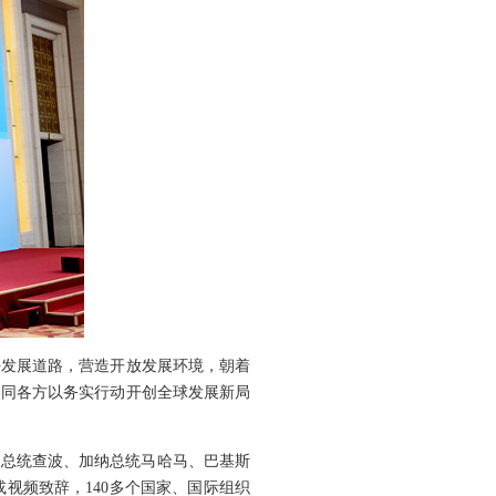
平发展道路，营造开放发展环境，朝着
，同各方以务实行动开创全球发展新局
克总统查波、加纳总统马哈马、巴基斯
视频致辞，140多个国家、国际组织