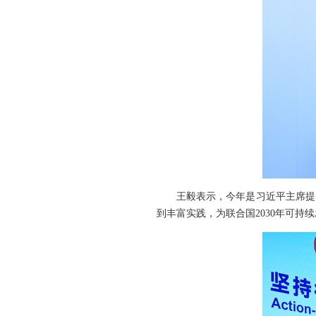
王毅表示，今年是习近平主席提
到丰富实践，为联合国2030年可