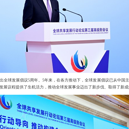
出全球发展倡议5周年。5年来，在各方推动下，全球发展倡议已从中国
持续发展议程提供了生机活力，推动全球发展事业迈出了新步伐、取得了新成