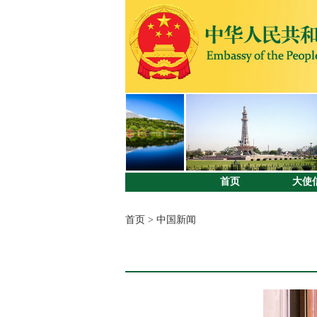
首页
大使
首页
>
中国新闻