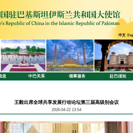
中文
Eng
信息
中巴关系
领事服务
赴巴须知
王毅出席全球共享发展行动论坛第三届高级别会议
2026-04-22 13:54