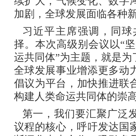
续扩大，气候变化、数字
加剧，全球发展面临各种
习近平主席强调，同球
择。本次高级别会议以“坚
运共同体”为主题，就是为
全球发展事业增添更多动
倡议为平台，加快推进联合
构建人类命运共同体的崇
第一，我们要汇聚广泛
议程的核心，呼吁发达国