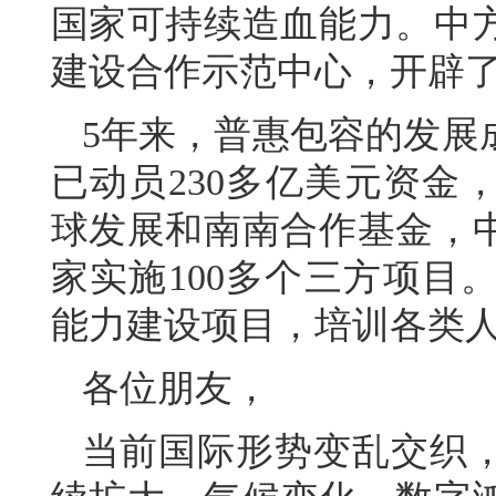
国家可持续造血能力。中
建设合作示范中心，开辟
5年来，普惠包容的发展
已动员230多亿美元资金
球发展和南南合作基金，中
家实施100多个三方项目
能力建设项目，培训各类人
各位朋友，
当前国际形势变乱交织