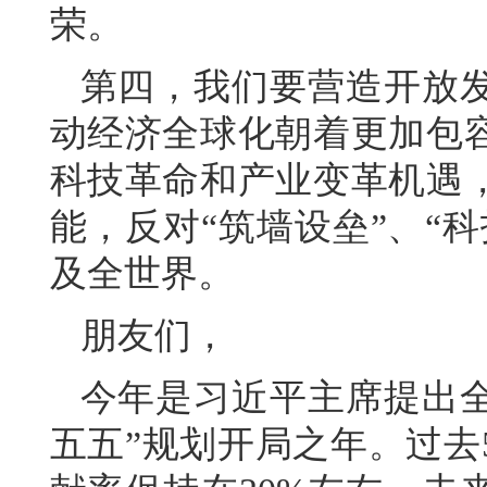
荣。
第四，我们要营造开放
动经济全球化朝着更加包
科技革命和产业变革机遇
能，反对“筑墙设垒”、“
及全世界。
朋友们，
今年是习近平主席提出全
五五”规划开局之年。过去