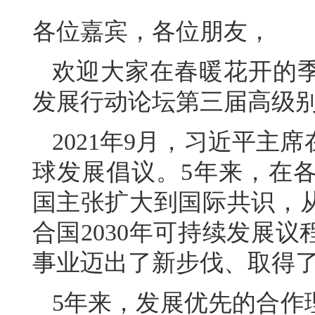
各位嘉宾，各位朋友，
欢迎大家在春暖花开的
发展行动论坛第三届高级
2021年9月，习近平主
球发展倡议。5年来，在
国主张扩大到国际共识，
合国2030年可持续发展
事业迈出了新步伐、取得
5年来，发展优先的合作