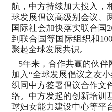
航，中方持续加大投入，
球发展倡议高级别会议、
国际社会加快落实联合国2
到联合国等国际组织和10
聚起全球发展共识。
5年来，合作共赢的伙伴
加入“全球发展倡议之友小
织同中方签署倡议合作文
络。中方发起的创新培训
球妇女能力建设中心等平