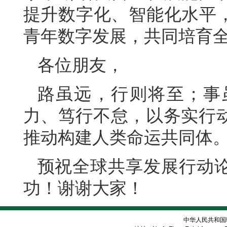
提升数字化、智能化水平，
青年数字发展，共同培育
各位朋友，
路虽远，行则将至；事
力、笃行不怠，以务实行
推动构建人类命运共同体
预祝全球共享发展行动
功！谢谢大家！
中华人民共和国