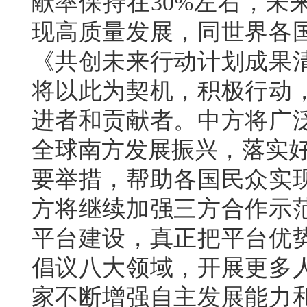
献率保持在30%左右，未
现高质量发展，同世界各
《共创未来行动计划成果清
将以此为契机，积极行动
进者和贡献者。中方将广
全球南方发展振兴，落实好5
要举措，帮助各国民众实
方将继续加强三方合作示
平台建设，真正把平台优
倡议八大领域，开展更多
家不断增强自主发展能力