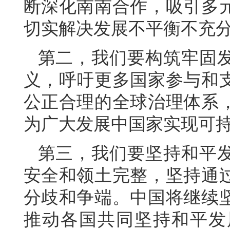
断深化南南合作，吸引多
切实解决发展不平衡不充
第二，我们要构筑牢固
义，呼吁更多国家参与和
公正合理的全球治理体系
为广大发展中国家实现可
第三，我们要坚持和平
安全和领土完整，坚持通
分歧和争端。中国将继续
推动各国共同坚持和平发