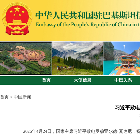
首页
大使信息
中巴关系
首页
>
中国新闻
习近平致电
2026年4月24日，国家主席习近平致电罗穆亚尔德·瓦达尼