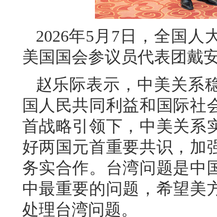
2026年5月7日，全国
美国国会参议员代表团戴
赵乐际表示，中美关系
国人民共同利益和国际社
首战略引领下，中美关系
好两国元首重要共识，加
务实合作。台湾问题是中
中最重要的问题，希望美
处理台湾问题。