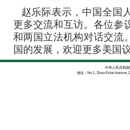
赵乐际表示，中国全国
更多交流和互访。各位参
和两国立法机构对话交流
国的发展，欢迎更多美国
中华人民共和国
地址：No.1, Zhou-Enlai Avenue, Di