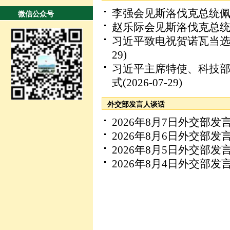
李强会见斯洛伐克总统
微信公众号
赵乐际会见斯洛伐克总
习近平致电祝贺诺瓦当
29)
习近平主席特使、科技
式
(2026-07-29)
外交部发言人谈话
2026年8月7日外交部
2026年8月6日外交部
2026年8月5日外交部
2026年8月4日外交部