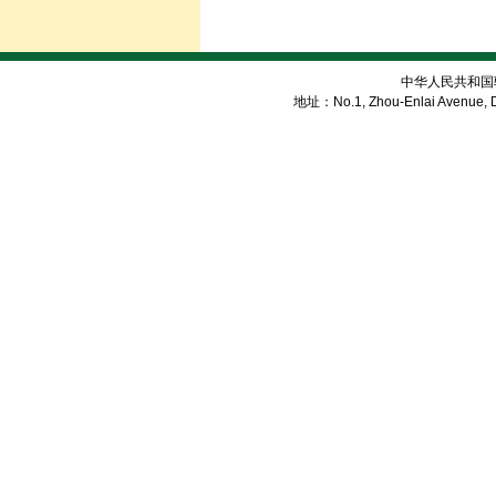
中华人民共和国
地址：No.1, Zhou-Enlai Avenue, Di