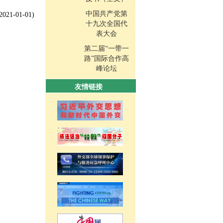
中国共产党第
2021-01-01)
十九次全国代
表大会
第二届“一带一
路”国际合作高
峰论坛
友情链接