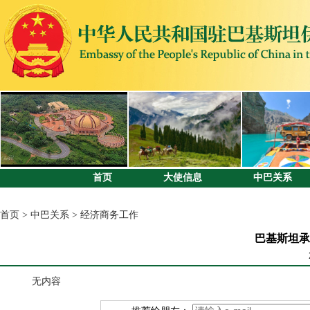
首页
大使信息
中巴关系
首页
>
中巴关系
>
经济商务工作
巴基斯坦承
无内容