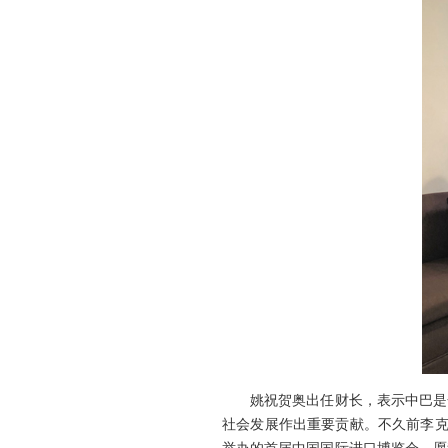
姚祝贺奥出任财长，表示中巴是全
社会发展作出重要贡献。不久前李克