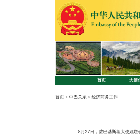
首页
大使
首页
>
中巴关系
>
经济商务工作
8月27日，驻巴基斯坦大使姚敬