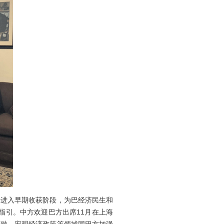
进入早期收获阶段，为巴经济民生和
指引。中方欢迎巴方出席11月在上海