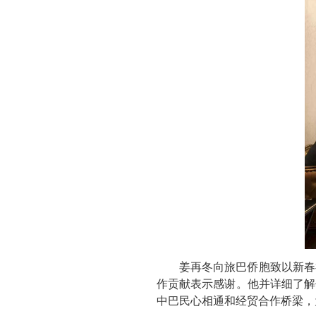
姜再冬向旅巴侨胞致以新春
作贡献表示感谢。他并详细了解
中巴民心相通和经贸合作桥梁，