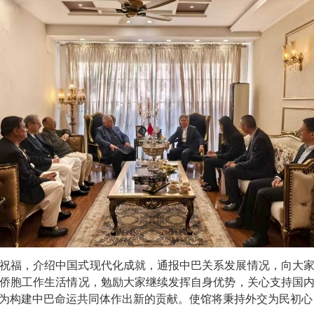
祝福，介绍中国式现代化成就，通报中巴关系发展情况，向大
侨胞工作生活情况，勉励大家继续发挥自身优势，关心支持国
为构建中巴命运共同体作出新的贡献。使馆将秉持外交为民初心