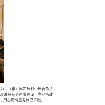
家为祖（籍）国发展和中巴合作所
内发展特别是新疆建设，主动搭建
，用心用情服务旅巴侨胞。