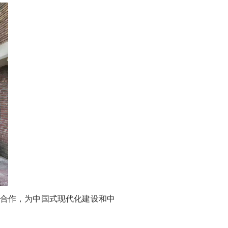
实合作，为中国式现代化建设和中