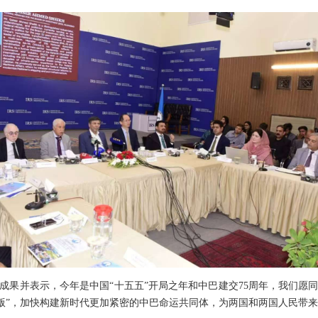
成果并表示，今年是中国“十五五”开局之年和中巴建交75周年，我们愿
级版”，加快构建新时代更加紧密的中巴命运共同体，为两国和两国人民带