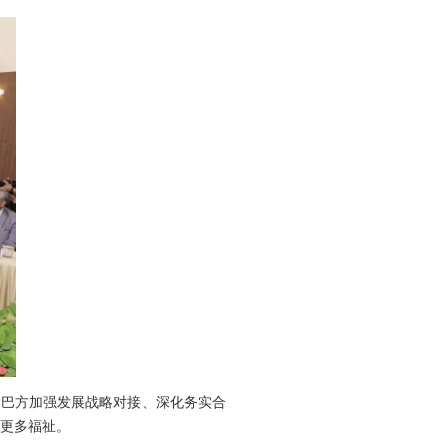
同巴方加强发展战略对接、深化务实合
来更多福祉。