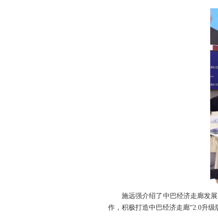
施远强介绍了中巴经济走廊发展
作，积极打造中巴经济走廊“2.0升