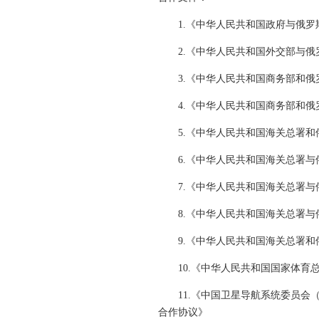
1.《中华人民共和国政府与俄罗
2.《中华人民共和国外交部与俄罗
3.《中华人民共和国商务部和俄
4.《中华人民共和国商务部和俄
5.《中华人民共和国海关总署和俄
6.《中华人民共和国海关总署与
7.《中华人民共和国海关总署与
8.《中华人民共和国海关总署与
9.《中华人民共和国海关总署和
10.《中华人民共和国国家体育总局
11.《中国卫星导航系统委员会（
合作协议》