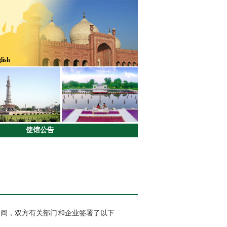
lish
使馆公告
期间，双方有关部门和企业签署了以下