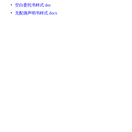
空白委托书样式.doc
无配偶声明书样式.docx