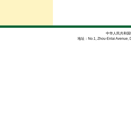
中华人民共和国
地址：No.1, Zhou-Enlai Avenue, Di