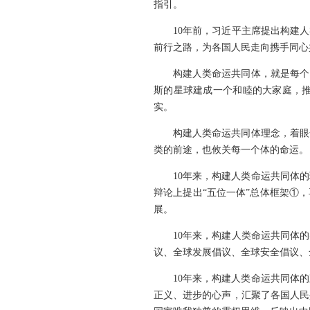
指引。
10年前，习近平主席提出构建
前行之路，为各国人民走向携手同心
构建人类命运共同体，就是每个
斯的星球建成一个和睦的大家庭，
实。
构建人类命运共同体理念，着眼
类的前途，也攸关每一个体的命运。
10年来，构建人类命运共同体的
辩论上提出“五位一体”总体框架①，
展。
10年来，构建人类命运共同体
议、全球发展倡议、全球安全倡议、
10年来，构建人类命运共同体
正义、进步的心声，汇聚了各国人民