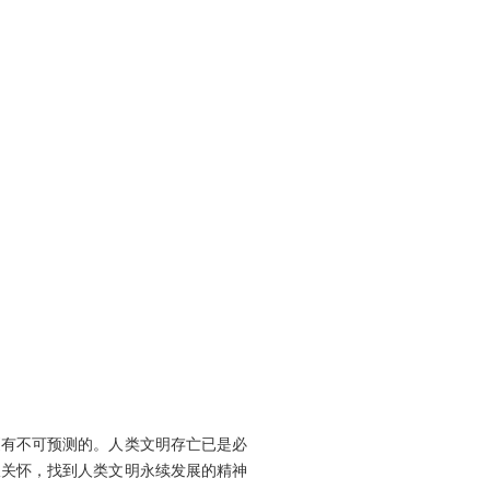
更有不可预测的。人类文明存亡已是必
极关怀，找到人类文明永续发展的精神