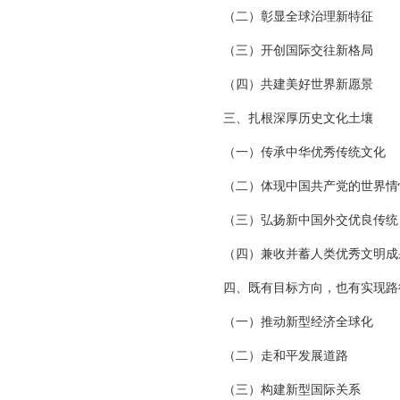
（二）彰显全球治理新特征
（三）开创国际交往新格局
（四）共建美好世界新愿景
三、扎根深厚历史文化土壤
（一）传承中华优秀传统文化
（二）体现中国共产党的世界情
（三）弘扬新中国外交优良传统
（四）兼收并蓄人类优秀文明成
四、既有目标方向，也有实现路
（一）推动新型经济全球化
（二）走和平发展道路
（三）构建新型国际关系