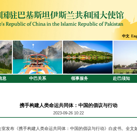
中文
Eng
信息
中巴关系
领事服务
赴巴须知
携手构建人类命运共同体：中国的倡议与行动
2023-09-26 10:22
闻办公室发布《携手构建人类命运共同体：中国的倡议与行动》白皮书。全文