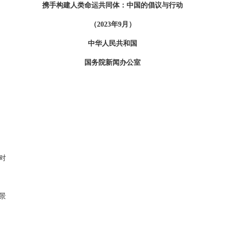
携手构建人类命运共同体：中国的倡议与行动
（2023年9月）
中华人民共和国
国务院新闻办公室
对
景