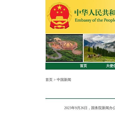
首页
大使
首页
>
中国新闻
2023年9月26日，国务院新