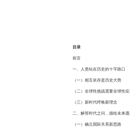
目录
前言
一、人类站在历史的十字路口
（一）相互依存是历史大势
（二）全球性挑战需要全球性应
（三）新时代呼唤新理念
二、解答时代之问，描绘未来愿
（一）确立国际关系新思路