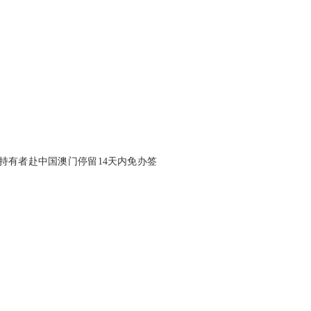
持有者赴中国澳门停留14天内免办签