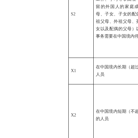
留的外国人的家庭
S2
母、子女、子女的配
祖父母、外祖父母、
女以及配偶的父母）
事务需要在中国境内
在中国境内长期（超过
X1
人员
在中国境内短期（不超
X2
的人员