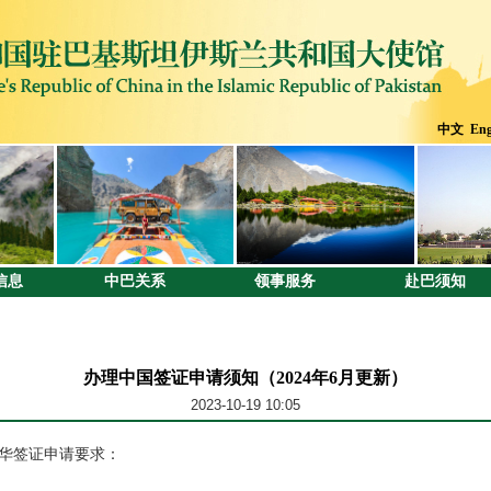
中文
Eng
信息
中巴关系
领事服务
赴巴须知
办理中国签证申请须知（2024年6月更新）
2023-10-19 10:05
华签证申请要求：