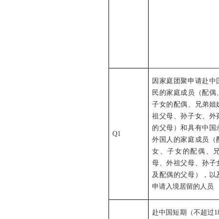
因家庭团聚申请赴中
民的家庭成员（配偶
子女的配偶、兄弟姐
祖父母、孙子女、外
的父母）和具有中国
Q1
外国人的家庭成员（
女、子女的配偶、
母、外祖父母、孙子
及配偶的父母），以
申请入境居留的人员
赴中国短期（不超过1