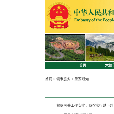
首页
大使
首页
>
领事服务
>
重要通知
根据有关工作安排，我馆实行以下赴