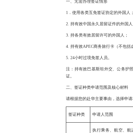
一、无需办理签证情形
1．使用各类互免签证协定的外国人
2. 持有效中国永久居留证件的外国
3. 持各类有效居留许可的外国人；
4. 持有效APEC商务旅行卡（不包
5. 24小时过境免签人员。
注：持有效巴基斯坦外交、公务护照
证。
二、签证种类申请范围及核心材料
请根据您的赴华主要事由，选择申请
签证种类
申请人范围
执行乘务、航空、航