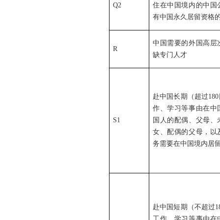
Q2
住在中国境内的中国
有中国永久居留资格
中国需要的外国高层
R
缺专门人才
赴中国长期（超过18
作、学习等事由在中
S1
国人的配偶、父母、
女、配偶的父母，以
务需要在中国境内居
赴中国短期（不超过1
工作、学习等事由在