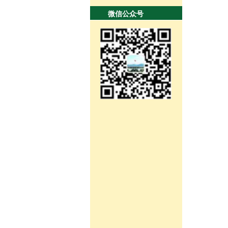
微信公众号