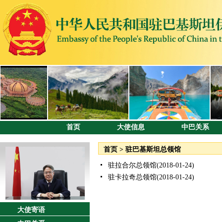
首页
大使信息
中巴关系
首页
>
驻巴基斯坦总领馆
驻拉合尔总领馆
(2018-01-24)
驻卡拉奇总领馆
(2018-01-24)
大使寄语