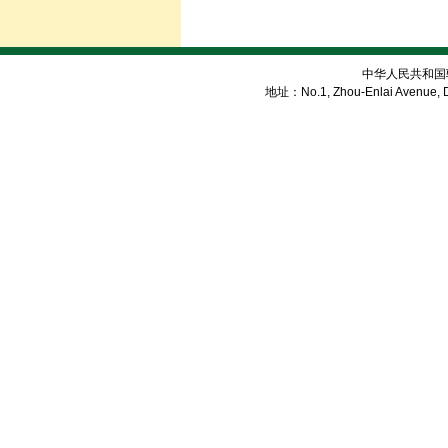
中华人民共和国
地址：No.1, Zhou-Enlai Avenue, Di