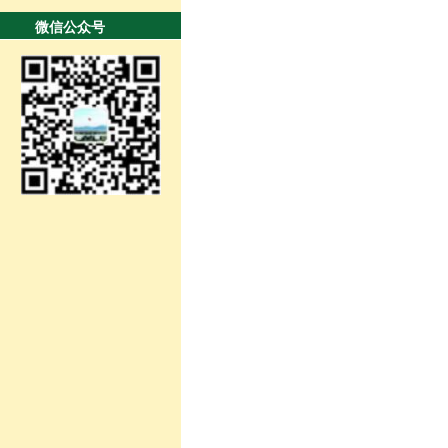
微信公众号