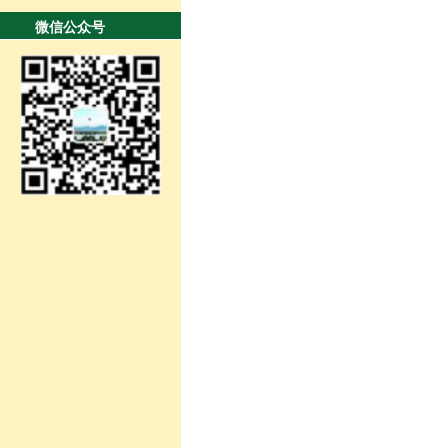
微信公众号