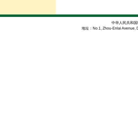
中华人民共和国
地址：No.1, Zhou-Enlai Avenue, Di