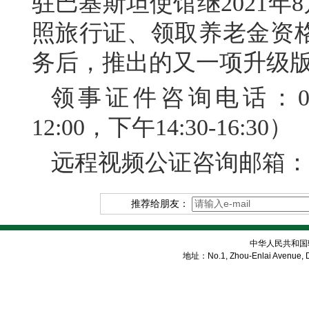
驻巴基斯坦使馆继2021年
照旅行证、领取养老金资
务后，推出的又一项升级
领事证件咨询电话：051-
12:00，下午14:30-16:30）
远程视频公证咨询邮箱：islama
推荐给朋友：
中华人民共和国
地址：No.1, Zhou-Enlai Avenue, Di