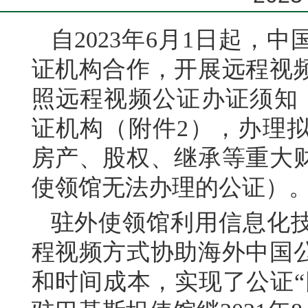
自2023年6月1日起，
证机构合作，开展远程视
照远程视频公证办证须知
证机构（附件2），办理
房产、股权、继承等重大
使领馆无法办理的公证）
驻外使领馆利用信息化
程视频方式协助海外中国
和时间成本，实现了公证“