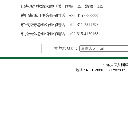
巴基斯坦紧急求助电话：匪警：15、急救：115
驻巴基斯坦使馆领保电话：+92-315-6060000
驻卡拉奇总领馆领保电话：+92-311-2311297
驻拉合尔总领馆领保电话：+92-315-4130168
推荐给朋友：
中华人民共和国
地址：No.1, Zhou-Enlai Avenue, Di