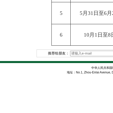
5
5月31日至6月
6
10月1日至8
推荐给朋友：
中华人民共和国
地址：No.1, Zhou-Enlai Avenue, Di