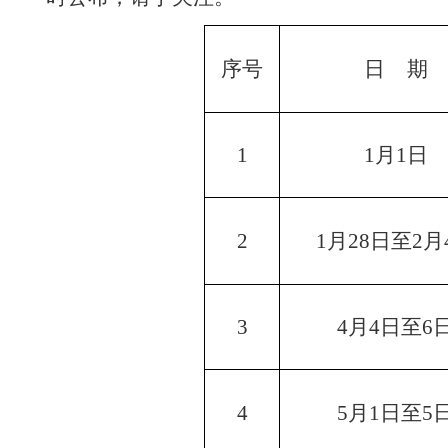
序号
日 期
1
1月1日
2
1月28日至2月
3
4月4日至6
4
5月1日至5