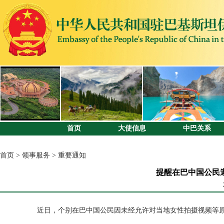
首页
大使信息
中巴关系
首页
>
领事服务
>
重要通知
提醒在巴中国公民
近日，个别在巴中国公民因未经允许对当地女性拍摄视频等