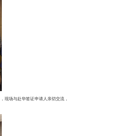
绍，现场与赴华签证申请人亲切交流，