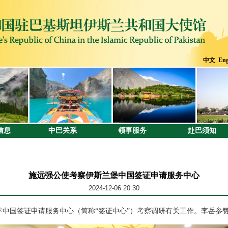
中文
Eng
信息
中巴关系
领事服务
赴巴须知
施远强公使考察伊斯兰堡中国签证申请服务中心
2024-12-06 20:30
兰堡中国签证申请服务中心（简称“签证中心”）考察调研有关工作。李岳参