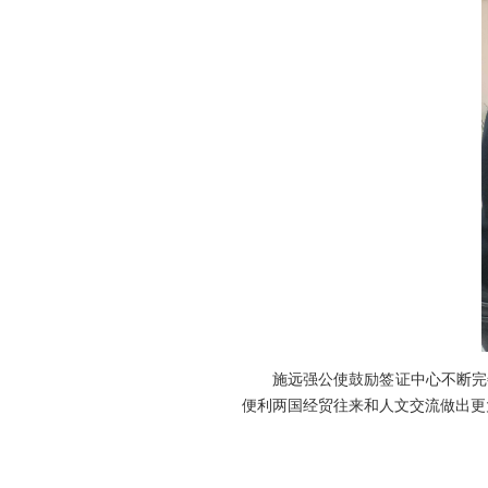
施远强公使鼓励签证中心不断完
便利两国经贸往来和人文交流做出更