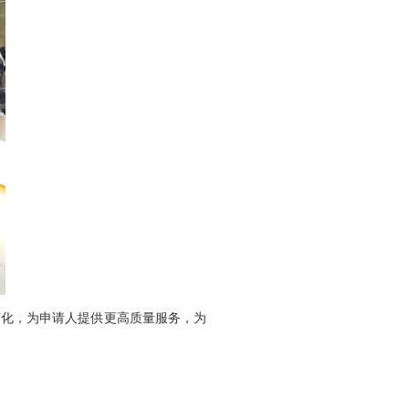
变化，为申请人提供更高质量服务，为