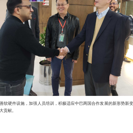
善软硬件设施，加强人员培训，积极适应中巴两国合作发展的新形势新
大贡献。