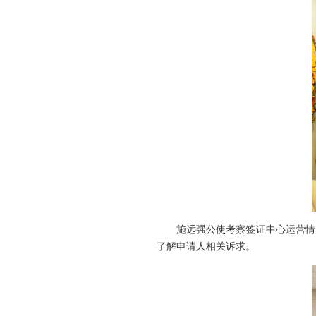
施远强公使考察签证中心运营情
了解申请人相关诉求。