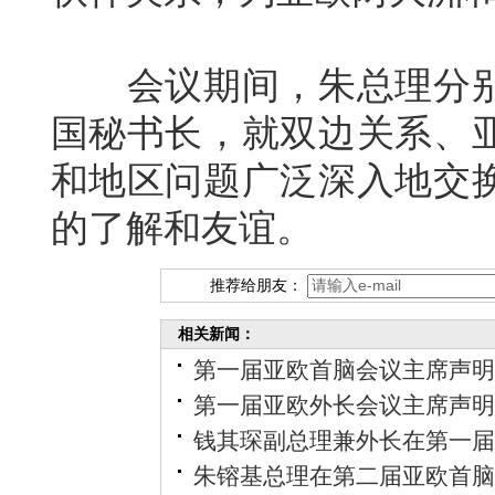
会议期间，朱总理分别
国秘书长，就双边关系、
和地区问题广泛深入地交
的了解和友谊。
推荐给朋友：
相关新闻：
第一届亚欧首脑会议主席声明
第一届亚欧外长会议主席声明
钱其琛副总理兼外长在第一届
朱镕基总理在第二届亚欧首脑