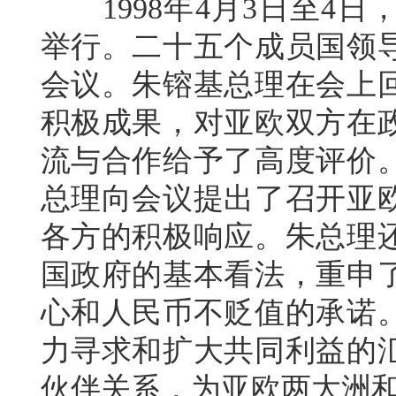
1998年4月3日至4日
举行。二十五个成员国领
会议。朱镕基总理在会上
积极成果，对亚欧双方在
流与合作给予了高度评价
总理向会议提出了召开亚
各方的积极响应。朱总理
国政府的基本看法，重申
心和人民币不贬值的承诺
力寻求和扩大共同利益的
伙伴关系，为亚欧两大洲