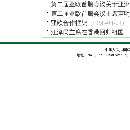
第二届亚欧首脑会议关于亚洲
第二届亚欧首脑会议主席声明
亚欧合作框架
(1998-04-04)
江泽民主席在香港回归祖国一
中华人民共和国
地址：No.1, Zhou-Enlai Avenue, Di