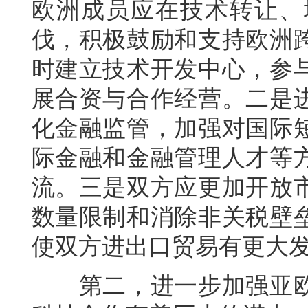
欧洲成员应在技术转让、
伐，积极鼓励和支持欧洲
时建立技术开发中心，参
展合资与合作经营。二是
化金融监管，加强对国际
际金融和金融管理人才等
流。三是双方应更加开放
数量限制和消除非关税壁
使双方进出口贸易有更大
第二，进一步加强亚欧