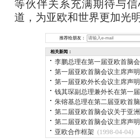
等伙伴关系充满期待与信
道，为亚欧和世界更加光
推荐给朋友：
相关新闻：
李鹏总理在第一届亚欧首脑会
第一届亚欧首脑会议主席声明
第一届亚欧外长会议主席声明
钱其琛副总理兼外长在第一届
朱镕基总理在第二届亚欧首脑
第二届亚欧首脑会议关于亚洲
第二届亚欧首脑会议主席声明
亚欧合作框架
(1998-04-04)