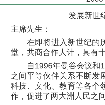
发展新世
主席先生：
在即将进入新世纪的历
堂，共商合作大计，具有
自1996年曼谷会议和1
之间平等伙伴关系不断发
科技、文化、教育等各个
作，促进了两大洲人民之