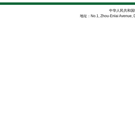
中华人民共和国
地址：No.1, Zhou-Enlai Avenue, Di