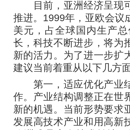
目前，亚洲经济呈现可
推进。1999年，亚欧会
美元，占全球国内生产总
长，科技不断进步，将为
新的活力。为了进一步扩
建议当前着重从以下几方
第一，适应优化产业结
作。产业结构调整正在世
新的机遇。当前形势要求
发展高技术产业和用高新