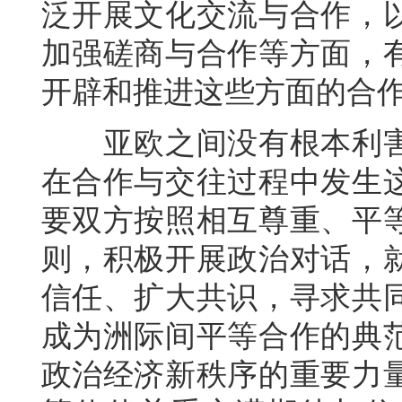
泛开展文化交流与合作，
加强磋商与合作等方面，
开辟和推进这些方面的合
亚欧之间没有根本利害
在合作与交往过程中发生
要双方按照相互尊重、平
则，积极开展政治对话，
信任、扩大共识，寻求共
成为洲际间平等合作的典
政治经济新秩序的重要力