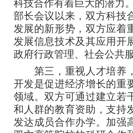
科技合作有着巨大的潜力。
部长会议以来，双方科技
发展的新形势，双方应着
发展信息技术及其应用开
政府行政管理、社会公共
第三，重视人才培养，
开发是促进经济增长的重
领域。双方可通过建立若
和人群的教育资助，支持
发达成员合作办学。加强