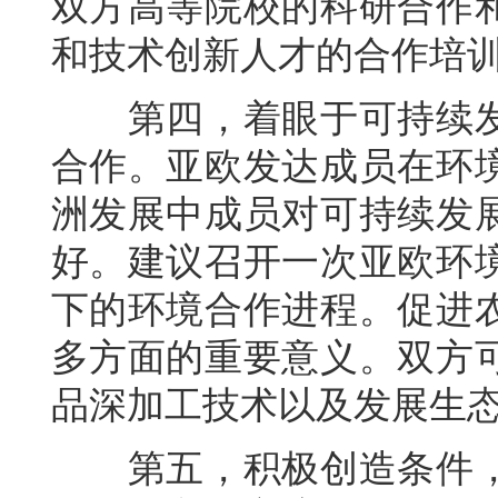
双方高等院校的科研合作
和技术创新人才的合作培
第四，着眼于可持续发
合作。亚欧发达成员在环
洲发展中成员对可持续发
好。建议召开一次亚欧环
下的环境合作进程。促进
多方面的重要意义。双方
品深加工技术以及发展生
第五，积极创造条件，