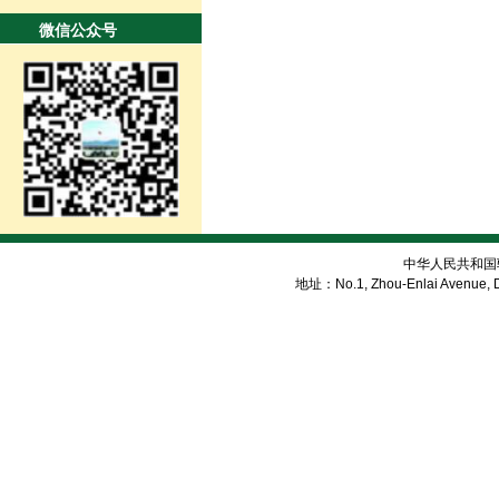
微信公众号
中华人民共和国
地址：No.1, Zhou-Enlai Avenue, Di