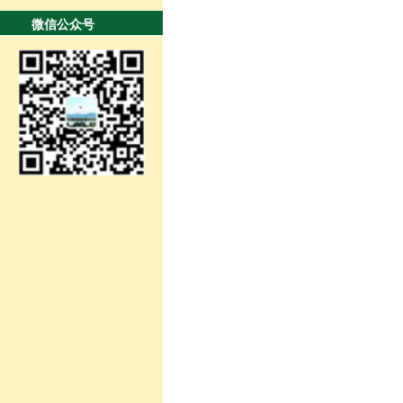
微信公众号