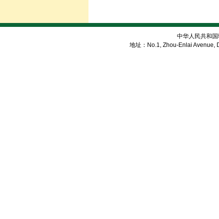
中华人民共和国
地址：No.1, Zhou-Enlai Avenue, Di