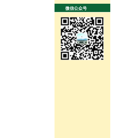
微信公众号