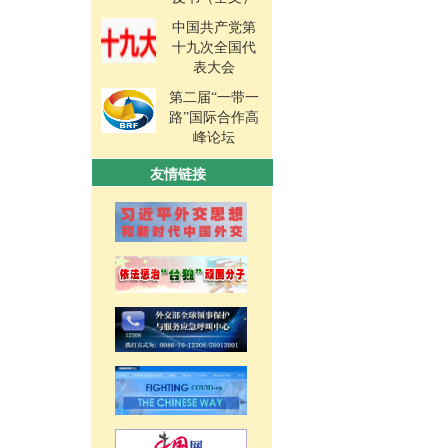
中国共产党第
十九次全国代
表大会
第二届“一带一
路”国际合作高
峰论坛
友情链接