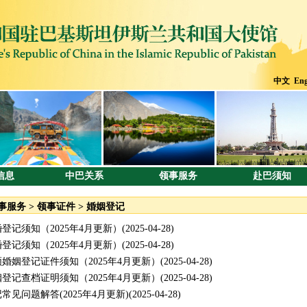
中文
Eng
信息
中巴关系
领事服务
赴巴须知
事服务
>
领事证件
>
婚姻登记
登记须知（2025年4月更新）
(2025-04-28)
登记须知（2025年4月更新）
(2025-04-28)
婚姻登记证件须知（2025年4月更新）
(2025-04-28)
登记查档证明须知（2025年4月更新）
(2025-04-28)
常见问题解答(2025年4月更新)
(2025-04-28)